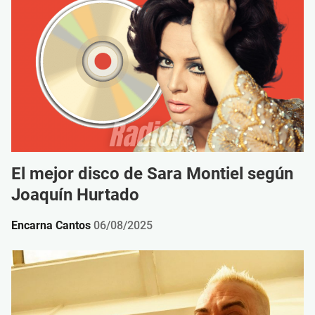
El mejor disco de Sara Montiel según
Joaquín Hurtado
Encarna Cantos
06/08/2025