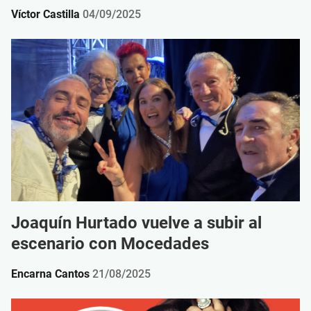
Víctor Castilla
04/09/2025
Joaquín Hurtado vuelve a subir al
escenario con Mocedades
Encarna Cantos
21/08/2025