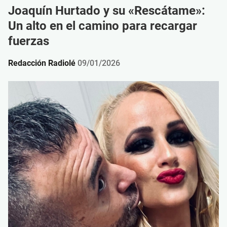
Joaquín Hurtado y su «Rescátame»:
Un alto en el camino para recargar
fuerzas
Redacción Radiolé
09/01/2026