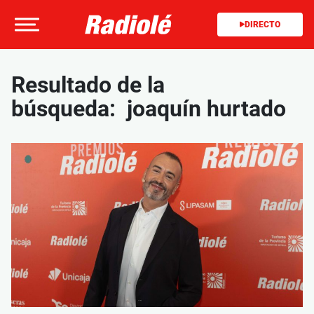
DIRECTO
Resultado de la
búsqueda: joaquín hurtado