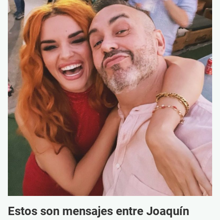
Estos son mensajes entre Joaquín