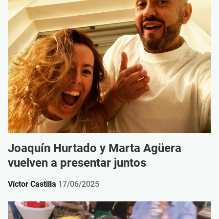
Joaquín Hurtado y Marta Agüera
vuelven a presentar juntos
Víctor Castilla
17/06/2025