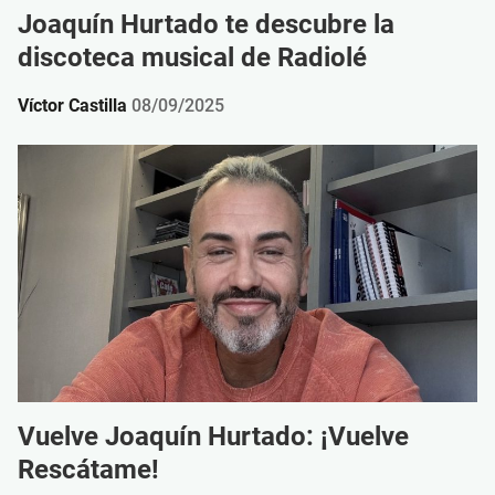
Joaquín Hurtado te descubre la
discoteca musical de Radiolé
Víctor Castilla
08/09/2025
Vuelve Joaquín Hurtado: ¡Vuelve
Rescátame!