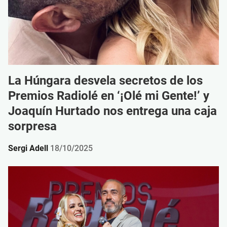
La Húngara desvela secretos de los
Premios Radiolé en ‘¡Olé mi Gente!’ y
Joaquín Hurtado nos entrega una caja
sorpresa
Sergi Adell
18/10/2025