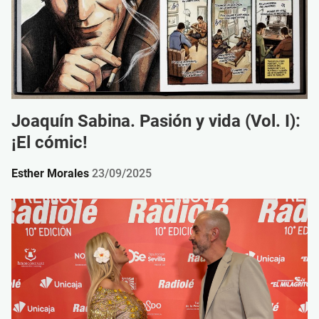
Joaquín Sabina. Pasión y vida (Vol. I):
¡El cómic!
Esther Morales
23/09/2025