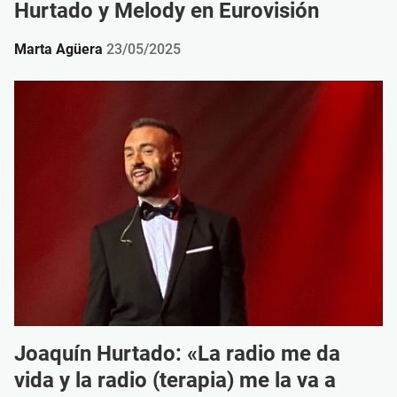
Hurtado y Melody en Eurovisión
Marta Agüera
23/05/2025
Joaquín Hurtado: «La radio me da
vida y la radio (terapia) me la va a