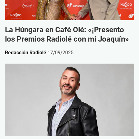
La Húngara en Café Olé: «¡Presento
los Premios Radiolé con mi Joaquín»
Redacción Radiolé
17/09/2025