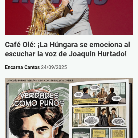
Café Olé: ¡La Húngara se emociona al
escuchar la voz de Joaquín Hurtado!
Encarna Cantos
24/09/2025