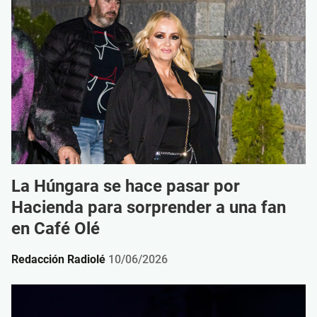
La Húngara se hace pasar por
Hacienda para sorprender a una fan
en Café Olé
Redacción Radiolé
10/06/2026