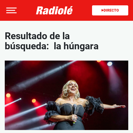
DIRECTO
Resultado de la
búsqueda: la húngara