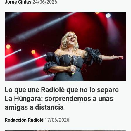
Jorge Cintas
24/06/2026
Lo que une Radiolé que no lo separe
La Húngara: sorprendemos a unas
amigas a distancia
Redacción Radiolé
17/06/2026