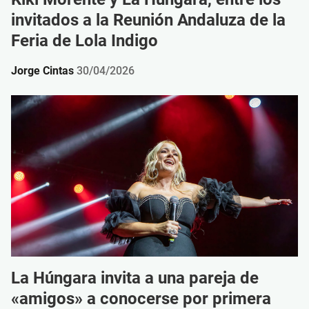
invitados a la Reunión Andaluza de la
Feria de Lola Indigo
Jorge Cintas
30/04/2026
La Húngara invita a una pareja de
«amigos» a conocerse por primera