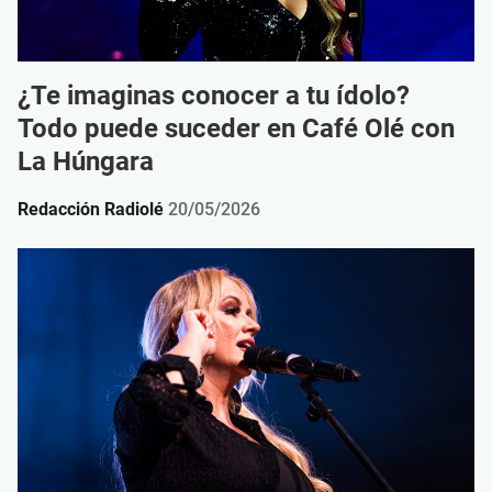
¿Te imaginas conocer a tu ídolo?
Todo puede suceder en Café Olé con
La Húngara
Redacción Radiolé
20/05/2026