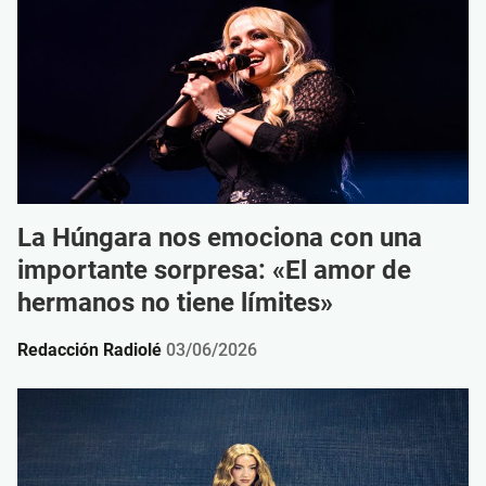
La Húngara nos emociona con una
importante sorpresa: «El amor de
hermanos no tiene límites»
Redacción Radiolé
03/06/2026