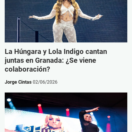
La Húngara y Lola Indigo cantan
juntas en Granada: ¿Se viene
colaboración?
Jorge Cintas
02/06/2026