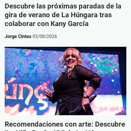
Descubre las próximas paradas de la
gira de verano de La Húngara tras
colaborar con Kany García
Jorge Cintas
03/08/2026
Recomendaciones con arte: Descubre