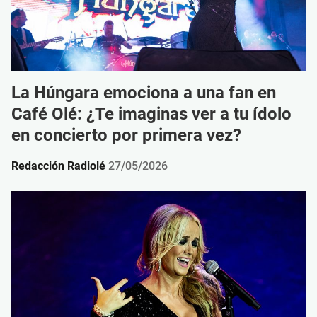
La Húngara emociona a una fan en
Café Olé: ¿Te imaginas ver a tu ídolo
en concierto por primera vez?
Redacción Radiolé
27/05/2026