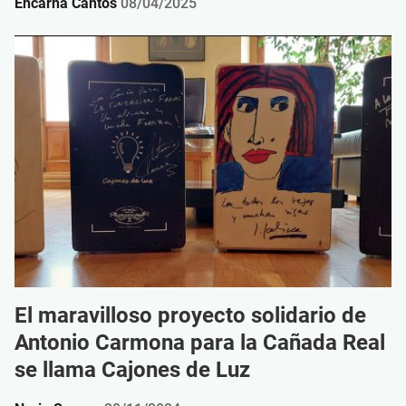
Encarna Cantos
08/04/2025
El maravilloso proyecto solidario de
Antonio Carmona para la Cañada Real
se llama Cajones de Luz