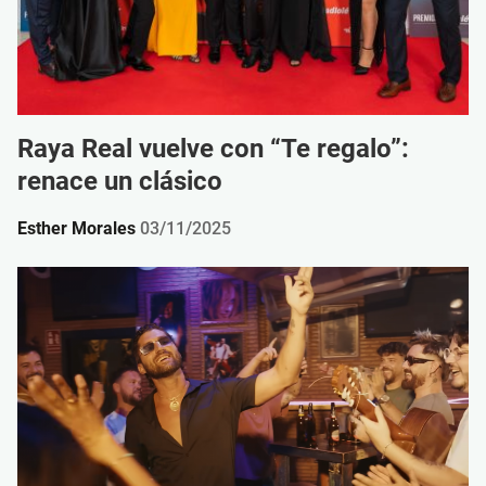
Raya Real vuelve con “Te regalo”:
renace un clásico
Esther Morales
03/11/2025