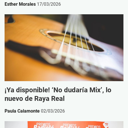
Esther Morales
17/03/2026
¡Ya disponible! ‘No dudaría Mix’, lo
nuevo de Raya Real
Paula Calamonte
02/03/2026