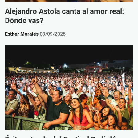
Alejandro Astola canta al amor real:
Dónde vas?
Esther Morales
09/09/2025