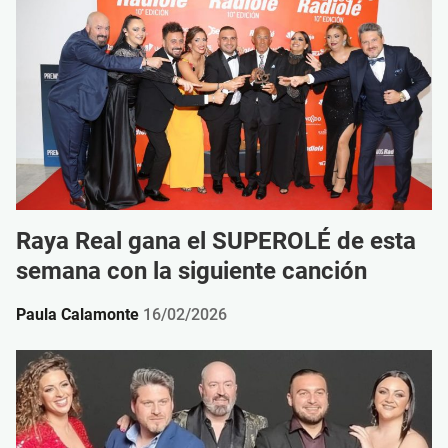
Raya Real gana el SUPEROLÉ de esta
semana con la siguiente canción
Paula Calamonte
16/02/2026