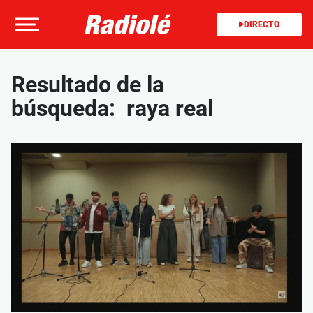
DIRECTO
Resultado de la
búsqueda: raya real