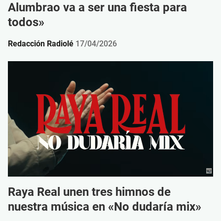
Alumbrao va a ser una fiesta para
todos»
Redacción Radiolé
17/04/2026
Raya Real unen tres himnos de
nuestra música en «No dudaría mix»