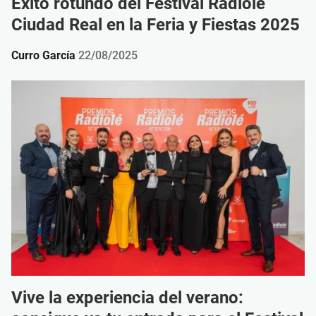
Éxito rotundo del Festival Radiolé
Ciudad Real en la Feria y Fiestas 2025
Curro García
22/08/2025
Vive la experiencia del verano: