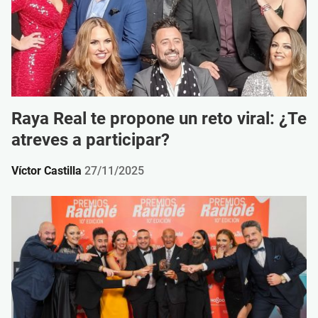
Raya Real te propone un reto viral: ¿Te
atreves a participar?
Víctor Castilla
27/11/2025