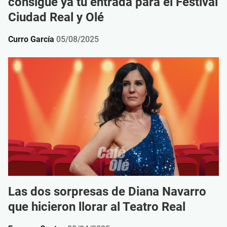
consigue ya tu entrada para el Festival
Ciudad Real y Olé
Curro García
05/08/2025
Las dos sorpresas de Diana Navarro
que hicieron llorar al Teatro Real