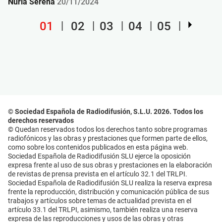
Nuria Serena
20/11/2024
01
02
03
04
05
© Sociedad Española de Radiodifusión, S.L.U. 2026. Todos los
derechos reservados
© Quedan reservados todos los derechos tanto sobre programas
radiofónicos y las obras y prestaciones que formen parte de ellos,
como sobre los contenidos publicados en esta página web.
Sociedad Española de Radiodifusión SLU ejerce la oposición
expresa frente al uso de sus obras y prestaciones en la elaboración
de revistas de prensa prevista en el artículo 32.1 del TRLPI.
Sociedad Española de Radiodifusión SLU realiza la reserva expresa
frente la reproducción, distribución y comunicación pública de sus
trabajos y artículos sobre temas de actualidad prevista en el
artículo 33.1 del TRLPI, asimismo, también realiza una reserva
expresa de las reproducciones y usos de las obras y otras