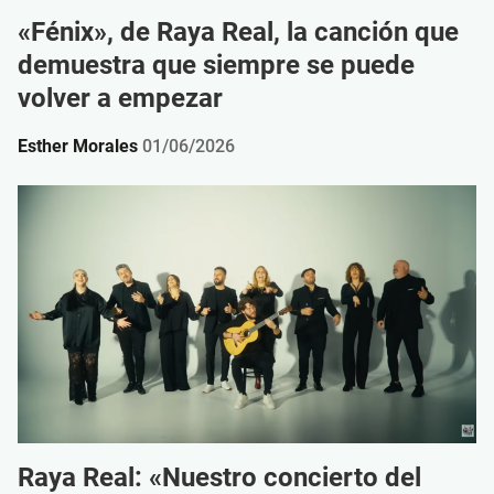
«Fénix», de Raya Real, la canción que
demuestra que siempre se puede
volver a empezar
Esther Morales
01/06/2026
Raya Real: «Nuestro concierto del