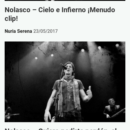
Nolasco – Cielo e Infierno ¡Menudo
clip!
Nuria Serena
23/05/2017