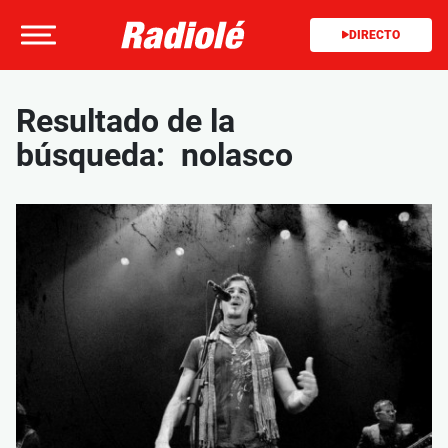
DIRECTO
Resultado de la
búsqueda: nolasco