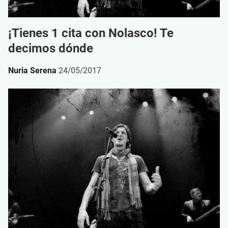
¡Tienes 1 cita con Nolasco! Te
decimos dónde
Nuria Serena
24/05/2017