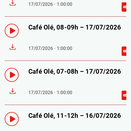
17/07/2026 · 1:00:00
Café Olé, 08-09h – 17/07/2026
17/07/2026 · 1:00:00
Café Olé, 07-08h – 17/07/2026
17/07/2026 · 1:00:00
Café Olé, 11-12h – 16/07/2026