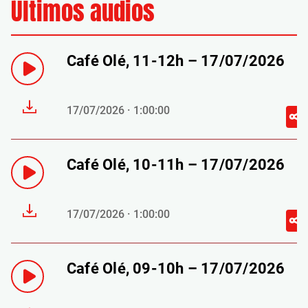
Últimos audios
Café Olé, 11-12h – 17/07/2026
17/07/2026 · 1:00:00
Café Olé, 10-11h – 17/07/2026
17/07/2026 · 1:00:00
Café Olé, 09-10h – 17/07/2026