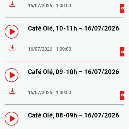
16/07/2026 · 1:00:00
Café Olé, 10-11h – 16/07/2026
16/07/2026 · 1:00:00
Café Olé, 09-10h – 16/07/2026
16/07/2026 · 1:00:00
Café Olé, 08-09h – 16/07/2026