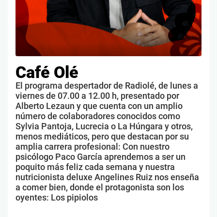
Café Olé
El programa despertador de Radiolé, de lunes a
viernes de 07.00 a 12.00 h, presentado por
Alberto Lezaun y que cuenta con un amplio
número de colaboradores conocidos como
Sylvia Pantoja, Lucrecia o La Húngara y otros,
menos mediáticos, pero que destacan por su
amplia carrera profesional: Con nuestro
psicólogo Paco García aprendemos a ser un
poquito más feliz cada semana y nuestra
nutricionista deluxe Angelines Ruiz nos enseña
a comer bien, donde el protagonista son los
oyentes: Los pipiolos