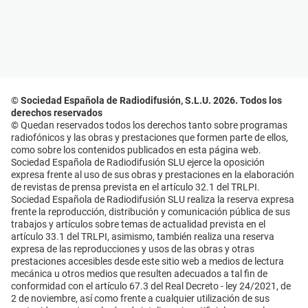
© Sociedad Española de Radiodifusión, S.L.U. 2026. Todos los
derechos reservados
© Quedan reservados todos los derechos tanto sobre programas
radiofónicos y las obras y prestaciones que formen parte de ellos,
como sobre los contenidos publicados en esta página web.
Sociedad Española de Radiodifusión SLU ejerce la oposición
expresa frente al uso de sus obras y prestaciones en la elaboración
de revistas de prensa prevista en el artículo 32.1 del TRLPI.
Sociedad Española de Radiodifusión SLU realiza la reserva expresa
frente la reproducción, distribución y comunicación pública de sus
trabajos y artículos sobre temas de actualidad prevista en el
artículo 33.1 del TRLPI, asimismo, también realiza una reserva
expresa de las reproducciones y usos de las obras y otras
prestaciones accesibles desde este sitio web a medios de lectura
mecánica u otros medios que resulten adecuados a tal fin de
conformidad con el artículo 67.3 del Real Decreto - ley 24/2021, de
2 de noviembre, así como frente a cualquier utilización de sus