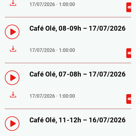
17/07/2026 · 1:00:00
Café Olé, 08-09h – 17/07/2026
17/07/2026 · 1:00:00
Café Olé, 07-08h – 17/07/2026
17/07/2026 · 1:00:00
Café Olé, 11-12h – 16/07/2026