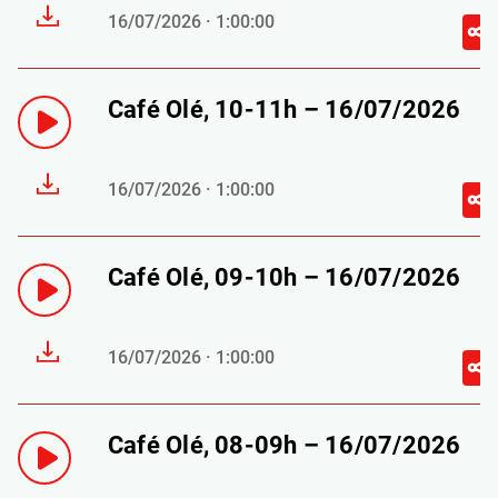
16/07/2026 · 1:00:00
Café Olé, 10-11h – 16/07/2026
16/07/2026 · 1:00:00
Café Olé, 09-10h – 16/07/2026
16/07/2026 · 1:00:00
Café Olé, 08-09h – 16/07/2026