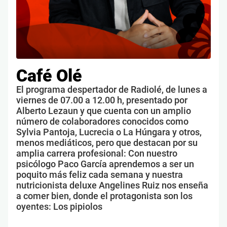
Café Olé
El programa despertador de Radiolé, de lunes a
viernes de 07.00 a 12.00 h, presentado por
Alberto Lezaun y que cuenta con un amplio
número de colaboradores conocidos como
Sylvia Pantoja, Lucrecia o La Húngara y otros,
menos mediáticos, pero que destacan por su
amplia carrera profesional: Con nuestro
psicólogo Paco García aprendemos a ser un
poquito más feliz cada semana y nuestra
nutricionista deluxe Angelines Ruiz nos enseña
a comer bien, donde el protagonista son los
oyentes: Los pipiolos