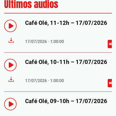
Últimos audios
Café Olé, 11-12h – 17/07/2026
17/07/2026 · 1:00:00
Café Olé, 10-11h – 17/07/2026
17/07/2026 · 1:00:00
Café Olé, 09-10h – 17/07/2026