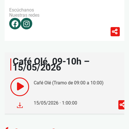
Escúchanos
Nuestras redes
Café Olé, 09-10h –
15/05/2026
Café Olé (Tramo de 09:00 a 10:00)
15/05/2026 · 1:00:00