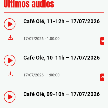
Últimos audios
Café Olé, 11-12h – 17/07/2026
17/07/2026 · 1:00:00
Café Olé, 10-11h – 17/07/2026
17/07/2026 · 1:00:00
Café Olé, 09-10h – 17/07/2026