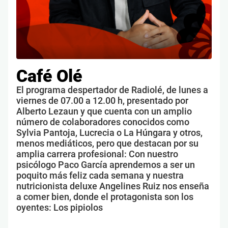
Café Olé
El programa despertador de Radiolé, de lunes a
viernes de 07.00 a 12.00 h, presentado por
Alberto Lezaun y que cuenta con un amplio
número de colaboradores conocidos como
Sylvia Pantoja, Lucrecia o La Húngara y otros,
menos mediáticos, pero que destacan por su
amplia carrera profesional: Con nuestro
psicólogo Paco García aprendemos a ser un
poquito más feliz cada semana y nuestra
nutricionista deluxe Angelines Ruiz nos enseña
a comer bien, donde el protagonista son los
oyentes: Los pipiolos