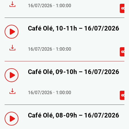
16/07/2026 · 1:00:00
Café Olé, 10-11h – 16/07/2026
16/07/2026 · 1:00:00
Café Olé, 09-10h – 16/07/2026
16/07/2026 · 1:00:00
Café Olé, 08-09h – 16/07/2026