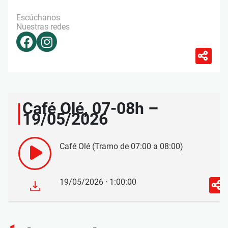
Escúchanos
Nuestras redes
Café Olé, 07-08h –
19/05/2026
Café Olé (Tramo de 07:00 a 08:00)
19/05/2026 · 1:00:00