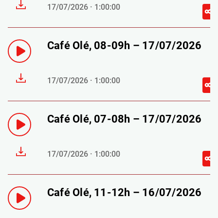
17/07/2026 · 1:00:00
Café Olé, 08-09h – 17/07/2026
17/07/2026 · 1:00:00
Café Olé, 07-08h – 17/07/2026
17/07/2026 · 1:00:00
Café Olé, 11-12h – 16/07/2026