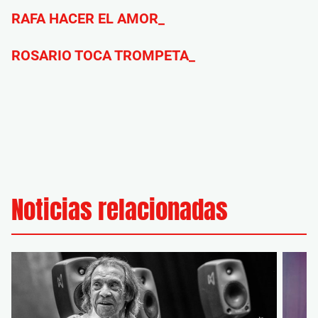
RAFA HACER EL AMOR_
ROSARIO TOCA TROMPETA_
Noticias relacionadas