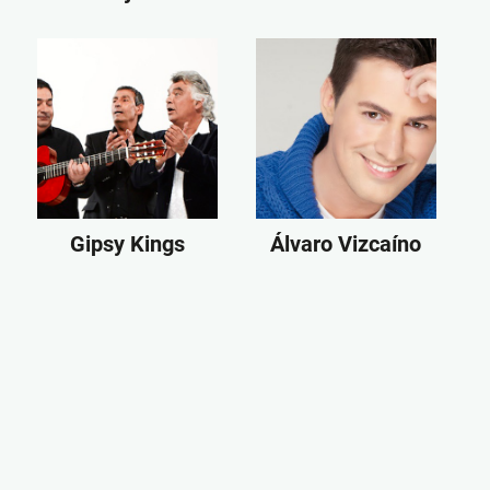
Gipsy Kings
Álvaro Vizcaíno