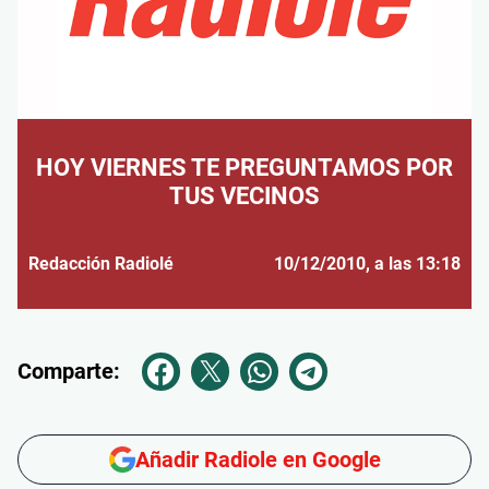
HOY VIERNES TE PREGUNTAMOS POR
TUS VECINOS
Redacción Radiolé
10/12/2010
, a las 13:18
Comparte:
Añadir Radiole en Google