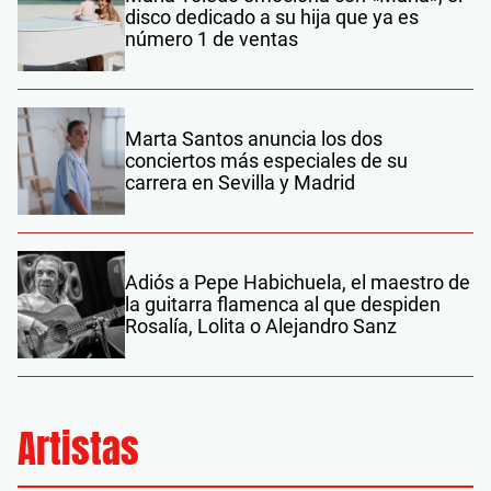
disco dedicado a su hija que ya es
número 1 de ventas
Marta Santos anuncia los dos
conciertos más especiales de su
carrera en Sevilla y Madrid
Adiós a Pepe Habichuela, el maestro de
la guitarra flamenca al que despiden
Rosalía, Lolita o Alejandro Sanz
Artistas