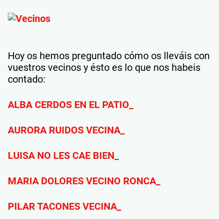
Hoy os hemos preguntado cómo os lleváis con
vuestros vecinos y ésto es lo que nos habeis
contado:
ALBA CERDOS EN EL PATIO_
AURORA RUIDOS VECINA_
LUISA NO LES CAE BIEN_
MARIA DOLORES VECINO RONCA_
PILAR TACONES VECINA_