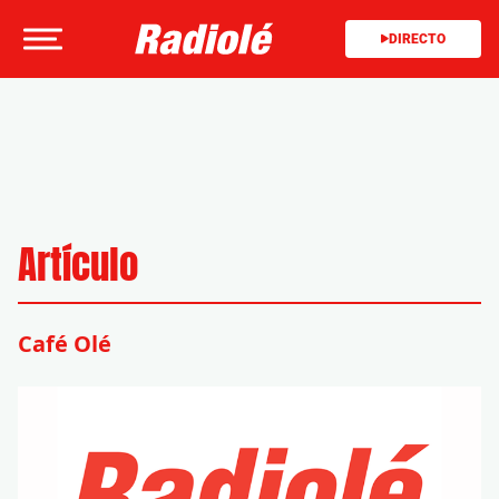
DIRECTO
Artículo
Café Olé