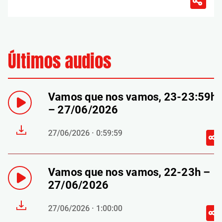
Últimos audios
Vamos que nos vamos, 23-23:59h
– 27/06/2026
27/06/2026 · 0:59:59
Vamos que nos vamos, 22-23h –
27/06/2026
27/06/2026 · 1:00:00