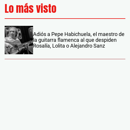
Lo más visto
Adiós a Pepe Habichuela, el maestro de
la guitarra flamenca al que despiden
Rosalía, Lolita o Alejandro Sanz