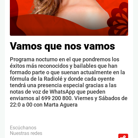
Vamos que nos vamos
Programa nocturno en el que pondremos los
éxitos más reconocidos y bailables que han
formado parte o que suenan actualmente en la
fórmula de la Radiolé y donde cada oyente
tendrá una presencia especial gracias a las
notas de voz de WhatsApp que pueden
enviarnos al 699 200 800. Viernes y Sábados de
22:0 a 00 con Marta Aguera
Escúchanos
Nuestras redes