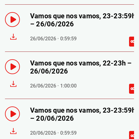
Vamos que nos vamos, 23-23:59h
– 26/06/2026
26/06/2026 · 0:59:59
Vamos que nos vamos, 22-23h –
26/06/2026
26/06/2026 · 1:00:00
Vamos que nos vamos, 23-23:59h
– 20/06/2026
20/06/2026 · 0:59:59