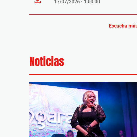
17/07/2026 · 1:00:00
Escucha más
Noticias