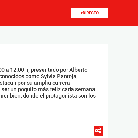
DIRECTO
00 a 12.00 h, presentado por Alberto
conocidos como Sylvia Pantoja,
stacan por su amplia carrera
 ser un poquito más feliz cada semana
mer bien, donde el protagonista son los