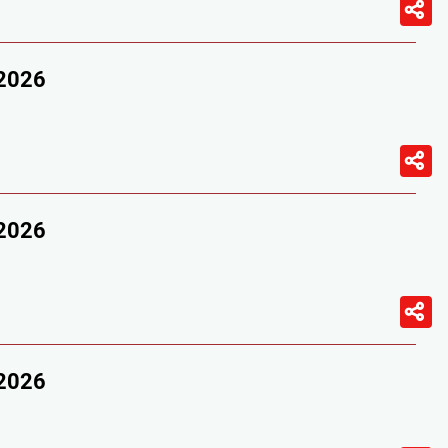
/2026
/2026
/2026