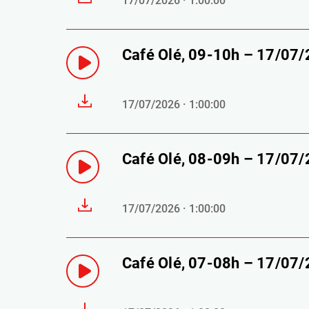
17/07/2026 · 1:00:00
Café Olé, 09-10h – 17/07
17/07/2026 · 1:00:00
Café Olé, 08-09h – 17/07
17/07/2026 · 1:00:00
Café Olé, 07-08h – 17/07