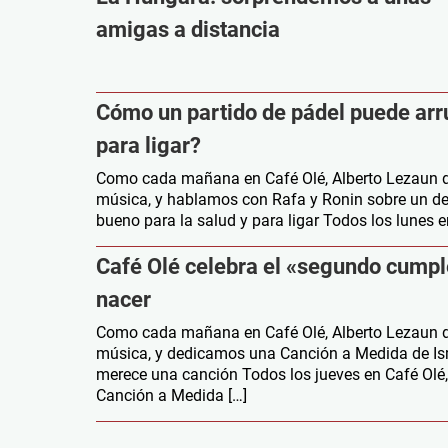
amigas a distancia
Cómo un partido de pádel puede arru
para ligar?
Como cada mañana en Café Olé, Alberto Lezaun des
música, y hablamos con Rafa y Ronin sobre un dep
bueno para la salud y para ligar Todos los lunes 
Café Olé celebra el «segundo cumple
nacer
Como cada mañana en Café Olé, Alberto Lezaun des
música, y dedicamos una Canción a Medida de Ism
merece una canción Todos los jueves en Café Olé,
Canción a Medida […]