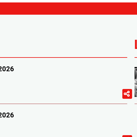
/2026
/2026