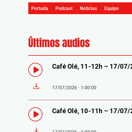
Portada
Podcast
Noticias
Equipo
Últimos audios
Café Olé, 11-12h – 17/07
17/07/2026 · 1:00:00
Café Olé, 10-11h – 17/07