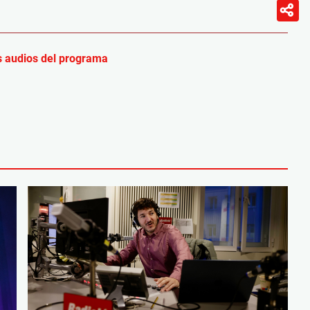
 audios del programa