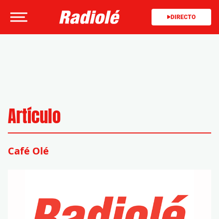
DIRECTO
Artículo
Café Olé