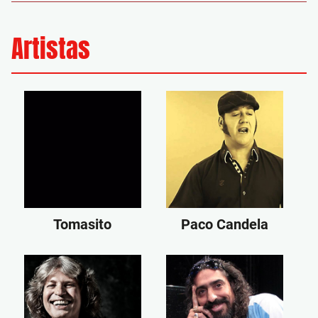
Artistas
Tomasito
Paco Candela