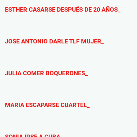
ESTHER CASARSE DESPUÉS DE 20 AÑOS_
JOSE ANTONIO DARLE TLF MUJER_
JULIA COMER BOQUERONES_
MARIA ESCAPARSE CUARTEL_
SONIA IRSE A CUBA_