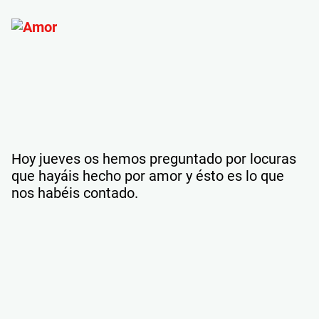
Hoy jueves os hemos preguntado por locuras
que hayáis hecho por amor y ésto es lo que
nos habéis contado.