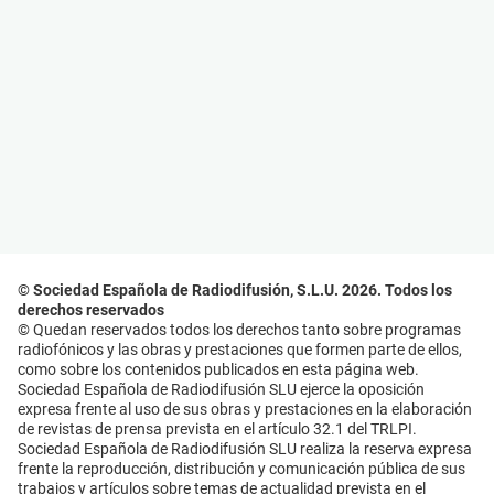
© Sociedad Española de Radiodifusión, S.L.U. 2026. Todos los
derechos reservados
© Quedan reservados todos los derechos tanto sobre programas
radiofónicos y las obras y prestaciones que formen parte de ellos,
como sobre los contenidos publicados en esta página web.
Sociedad Española de Radiodifusión SLU ejerce la oposición
expresa frente al uso de sus obras y prestaciones en la elaboración
de revistas de prensa prevista en el artículo 32.1 del TRLPI.
Sociedad Española de Radiodifusión SLU realiza la reserva expresa
frente la reproducción, distribución y comunicación pública de sus
trabajos y artículos sobre temas de actualidad prevista en el