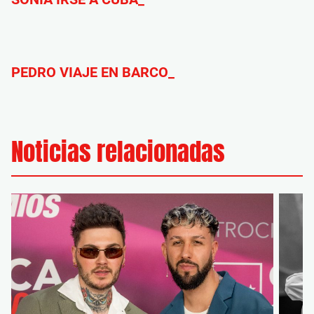
PEDRO VIAJE EN BARCO_
Noticias relacionadas