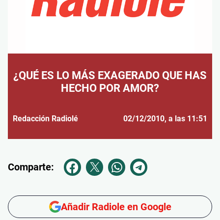
¿QUÉ ES LO MÁS EXAGERADO QUE HAS
HECHO POR AMOR?
Redacción Radiolé
02/12/2010
, a las 11:51
Comparte:
Añadir Radiole en Google