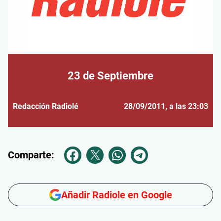
23 de Septiembre
Redacción Radiolé
28/09/2011
, a las 23:03
Comparte:
Añadir Radiole en Google