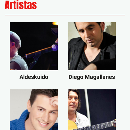
Artistas
Aldeskuido
Diego Magallanes