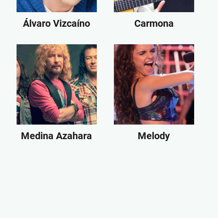
Álvaro Vizcaíno
Carmona
Medina Azahara
Melody