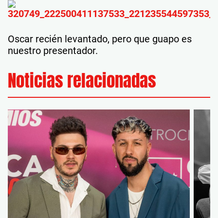
Oscar recién levantado, pero que guapo es
nuestro presentador.
Noticias relacionadas