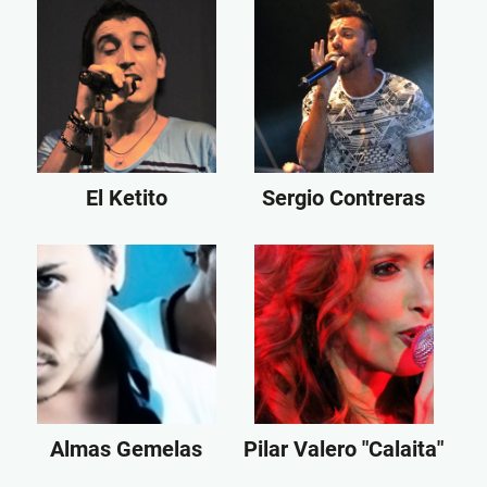
El Ketito
Sergio Contreras
Almas Gemelas
Pilar Valero "Calaita"