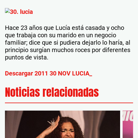
Hace 23 años que Lucía está casada y ocho
que trabaja con su marido en un negocio
familiar; dice que si pudiera dejarlo lo haría, al
principio surgían muchos roces por diferentes
puntos de vista.
Descargar 2011 30 NOV LUCIA_
Noticias relacionadas