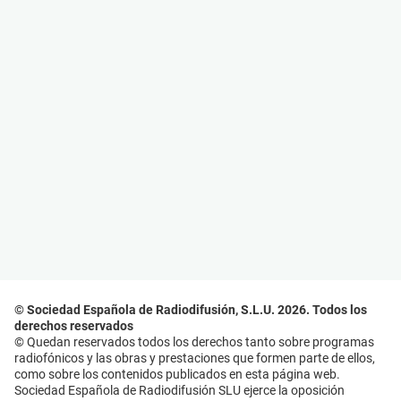
© Sociedad Española de Radiodifusión, S.L.U. 2026. Todos los
derechos reservados
© Quedan reservados todos los derechos tanto sobre programas
radiofónicos y las obras y prestaciones que formen parte de ellos,
como sobre los contenidos publicados en esta página web.
Sociedad Española de Radiodifusión SLU ejerce la oposición