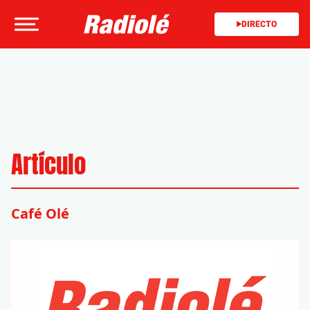
DIRECTO
Artículo
Café Olé