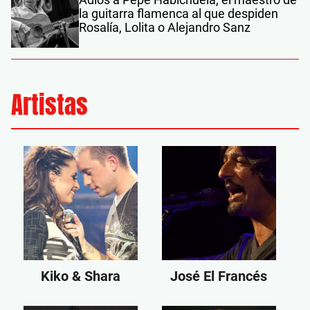
la guitarra flamenca al que despiden
Rosalía, Lolita o Alejandro Sanz
Artistas
Kiko & Shara
José El Francés