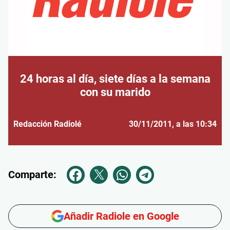
24 horas al día, siete días a la semana
con su marido
Redacción Radiolé
30/11/2011
, a las 10:34
Comparte:
Añadir Radiole en Google