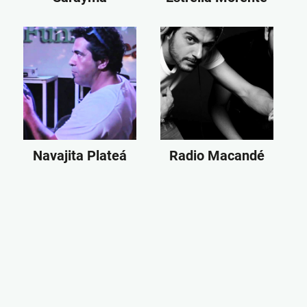
Navajita Plateá
Radio Macandé