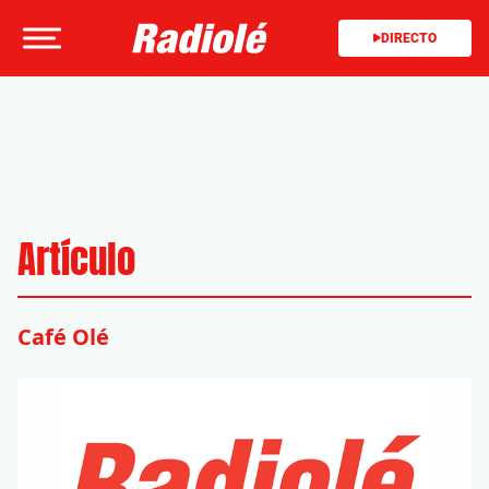
DIRECTO
Artículo
Café Olé