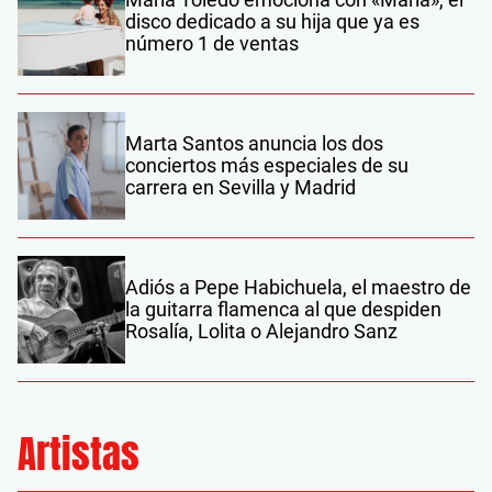
disco dedicado a su hija que ya es
número 1 de ventas
Marta Santos anuncia los dos
conciertos más especiales de su
carrera en Sevilla y Madrid
Adiós a Pepe Habichuela, el maestro de
la guitarra flamenca al que despiden
Rosalía, Lolita o Alejandro Sanz
Artistas