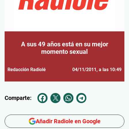
A sus 49 años está en su mejor
momento sexual
Redacción Radiolé
04/11/2011
, a las 10:49
Comparte:
Añadir Radiole en Google