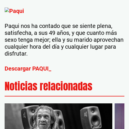
Paqui nos ha contado que se siente plena,
satisfecha, a sus 49 años, y que cuanto más
sexo tenga mejor; ella y su marido aprovechan
cualquier hora del día y cualquier lugar para
disfrutar.
Descargar PAQUI_
Noticias relacionadas