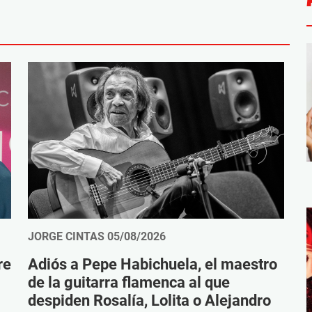
JORGE CINTAS
05/08/2026
re
Adiós a Pepe Habichuela, el maestro
de la guitarra flamenca al que
despiden Rosalía, Lolita o Alejandro