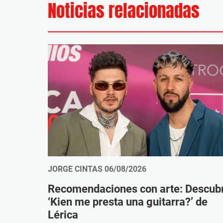
Noticias relacionadas
JORGE CINTAS
06/08/2026
Recomendaciones con arte: Descub
‘Kien me presta una guitarra?’ de
Lérica