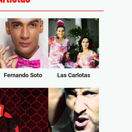
Fernando Soto
Las Carlotas