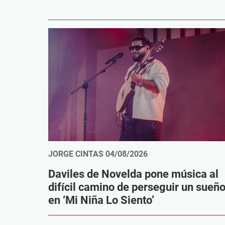
JORGE CINTAS
04/08/2026
Daviles de Novelda pone música al
difícil camino de perseguir un sueñ
en ‘Mi Niña Lo Siento’