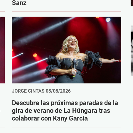
Sanz
JORGE CINTAS
03/08/2026
Descubre las próximas paradas de la
o
gira de verano de La Húngara tras
colaborar con Kany García