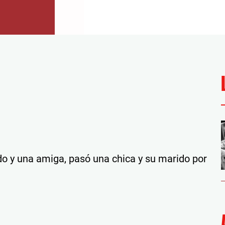
o y una amiga, pasó una chica y su marido por