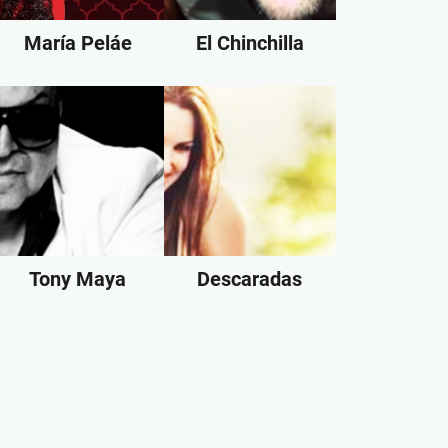
María Peláe
El Chinchilla
Tony Maya
Descaradas