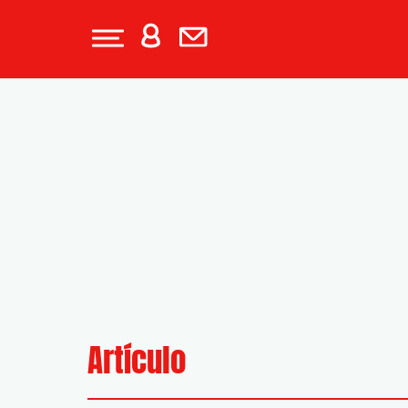
Artículo