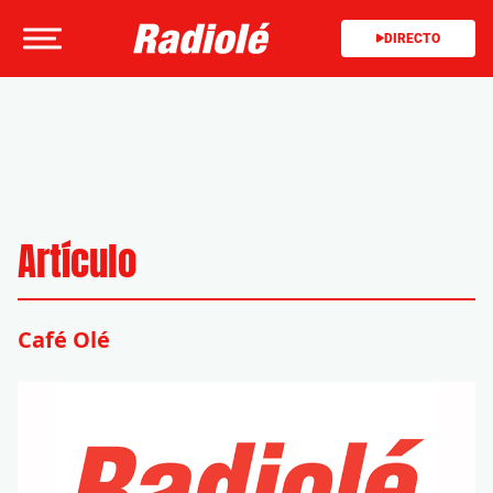
DIRECTO
Artículo
Café Olé