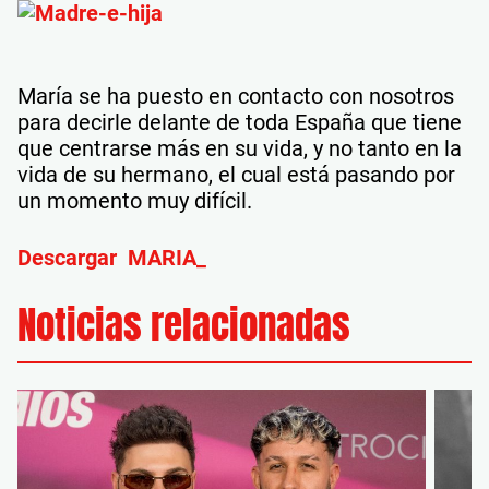
María se ha puesto en contacto con nosotros
para decirle delante de toda España que tiene
que centrarse más en su vida, y no tanto en la
vida de su hermano, el cual está pasando por
un momento muy difícil.
Descargar MARIA_
Noticias relacionadas