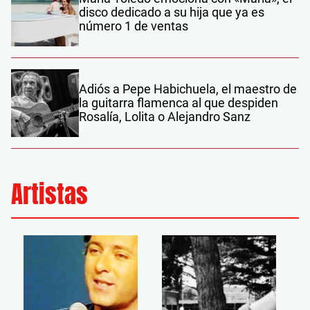
disco dedicado a su hija que ya es
número 1 de ventas
Adiós a Pepe Habichuela, el maestro de
la guitarra flamenca al que despiden
Rosalía, Lolita o Alejandro Sanz
Artistas