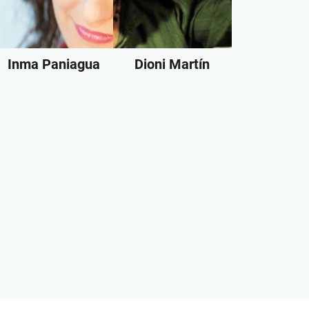
Inma Paniagua
Dioni Martín