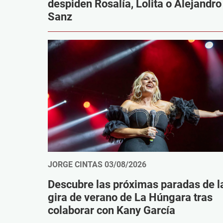
despiden Rosalía, Lolita o Alejandro
Sanz
JORGE CINTAS
03/08/2026
Descubre las próximas paradas de l
gira de verano de La Húngara tras
colaborar con Kany García