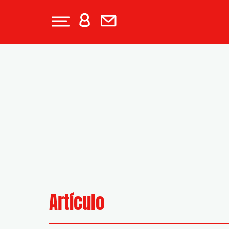
Artículo