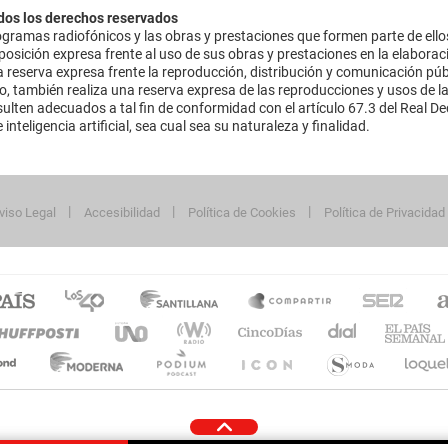
dos los derechos reservados
ramas radiofónicos y las obras y prestaciones que formen parte de ello
sición expresa frente al uso de sus obras y prestaciones en la elaboració
 reserva expresa frente la reproducción, distribución y comunicación púb
mo, también realiza una reserva expresa de las reproducciones y usos de la
lten adecuados a tal fin de conformidad con el artículo 67.3 del Real Dec
inteligencia artificial, sea cual sea su naturaleza y finalidad.
viso Legal
Accesibilidad
Política de Cookies
Política de Privacidad