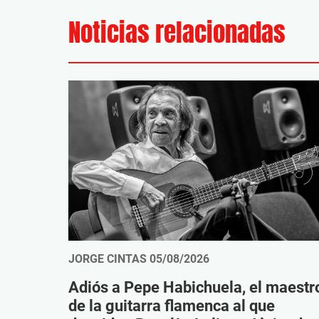
Noticias relacionadas
JORGE CINTAS
05/08/2026
Adiós a Pepe Habichuela, el maestr
de la guitarra flamenca al que