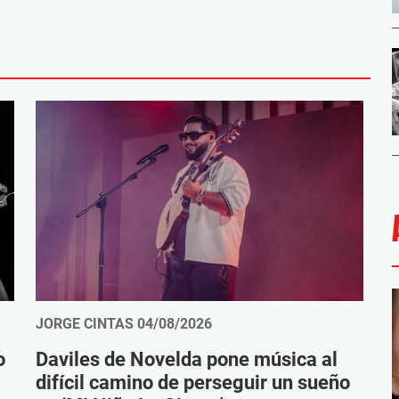
JORGE CINTAS
04/08/2026
o
Daviles de Novelda pone música al
difícil camino de perseguir un sueño