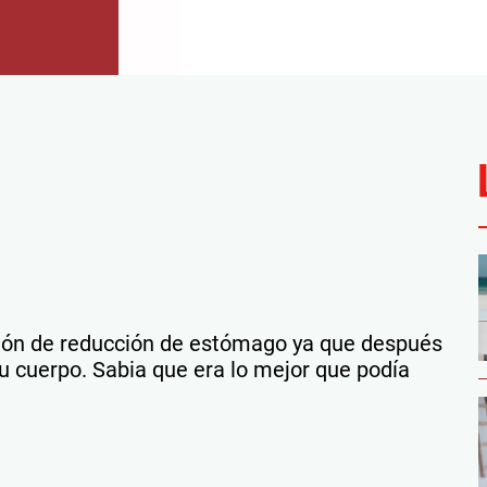
ión de reducción de estómago ya que después
su cuerpo. Sabia que era lo mejor que podía