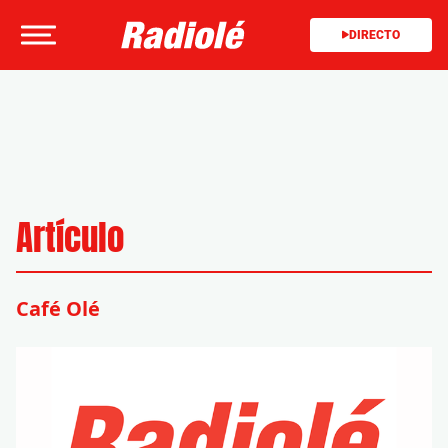
DIRECTO
Artículo
Café Olé