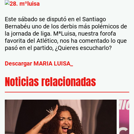
Este sábado se disputó en el Santiago
Bernabéu uno de los derbis más polémicos de
la jornada de liga. MªLuisa, nuestra forofa
favorita del Atlético, nos ha comentado lo que
pasó en el partido, ¿Quieres escucharlo?
Descargar MARIA LUISA_
Noticias relacionadas