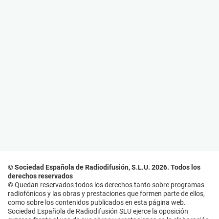
© Sociedad Española de Radiodifusión, S.L.U. 2026. Todos los
derechos reservados
© Quedan reservados todos los derechos tanto sobre programas
radiofónicos y las obras y prestaciones que formen parte de ellos,
como sobre los contenidos publicados en esta página web.
Sociedad Española de Radiodifusión SLU ejerce la oposición