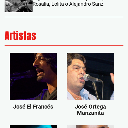
Rosalía, Lolita o Alejandro Sanz
Artistas
José El Francés
José Ortega
Manzanita