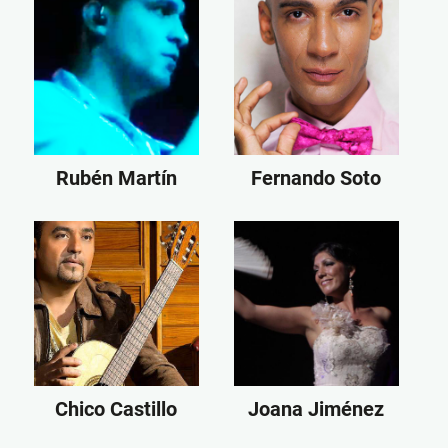
Rubén Martín
Fernando Soto
Chico Castillo
Joana Jiménez