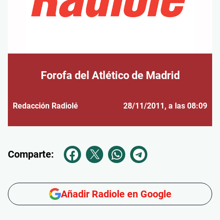
Forofa del Atlético de Madrid
Redacción Radiolé
28/11/2011
, a las 08:09
Comparte:
Añadir Radiole en Google