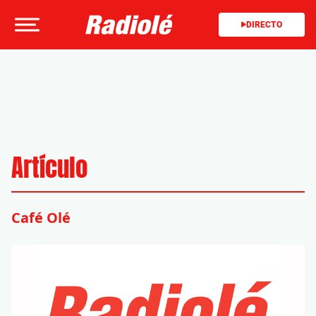
DIRECTO
Artículo
Café Olé