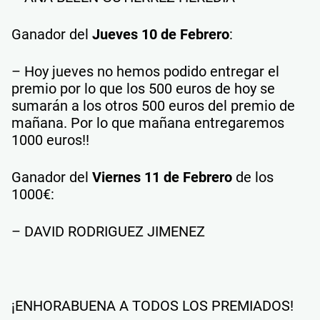
Ganador del
Jueves 10 de Febrero
:
– Hoy jueves no hemos podido entregar el
premio por lo que los 500 euros de hoy se
sumarán a los otros 500 euros del premio de
mañana. Por lo que mañana entregaremos
1000 euros!!
Ganador del
Viernes 11 de Febrero
de los
1000€:
– DAVID RODRIGUEZ JIMENEZ
¡ENHORABUENA A TODOS LOS PREMIADOS!