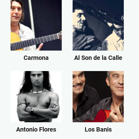
Carmona
Al Son de la Calle
Antonio Flores
Los Banis