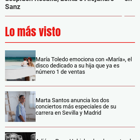
Sanz
Lo más visto
María Toledo emociona con «María», el
disco dedicado a su hija que ya es
número 1 de ventas
Marta Santos anuncia los dos
conciertos más especiales de su
carrera en Sevilla y Madrid