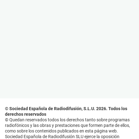
© Sociedad Española de Radiodifusión, S.L.U. 2026. Todos los
derechos reservados
© Quedan reservados todos los derechos tanto sobre programas
radiofónicos y las obras y prestaciones que formen parte de ellos,
como sobre los contenidos publicados en esta página web.
Sociedad Española de Radiodifusión SLU ejerce la oposición