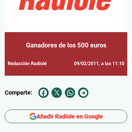
Ganadores de los 500 euros
Redacción Radiolé
09/02/2011
, a las 11:10
Comparte:
Añadir Radiole en Google