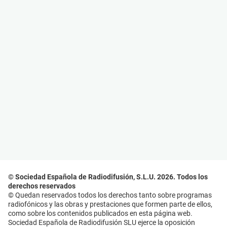
© Sociedad Española de Radiodifusión, S.L.U. 2026. Todos los
derechos reservados
© Quedan reservados todos los derechos tanto sobre programas
radiofónicos y las obras y prestaciones que formen parte de ellos,
como sobre los contenidos publicados en esta página web.
Sociedad Española de Radiodifusión SLU ejerce la oposición