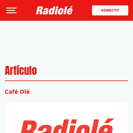
DIRECTO
Artículo
Café Olé