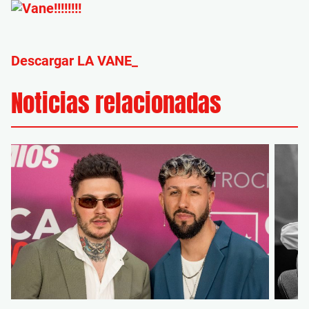
Descargar LA VANE_
Noticias relacionadas