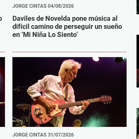
JORGE CINTAS
04/08/2026
o
Daviles de Novelda pone música al
difícil camino de perseguir un sueño
en ‘Mi Niña Lo Siento’
JORGE CINTAS
31/07/2026