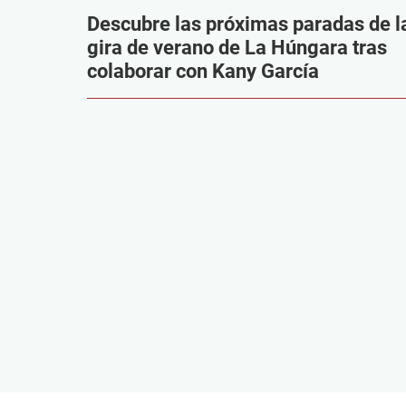
Descubre las próximas paradas de l
gira de verano de La Húngara tras
colaborar con Kany García