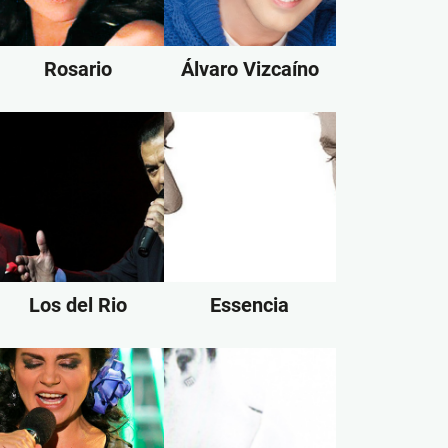
Rosario
Álvaro Vizcaíno
Los del Rio
Essencia