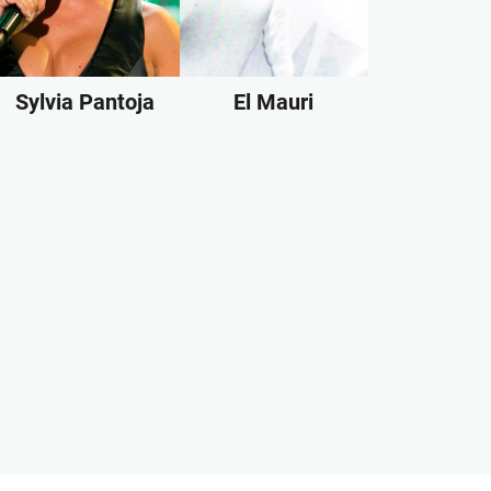
Sylvia Pantoja
El Mauri