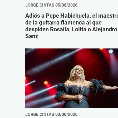
JORGE CINTAS
05/08/2026
Adiós a Pepe Habichuela, el maestr
de la guitarra flamenca al que
despiden Rosalía, Lolita o Alejandro
Sanz
JORGE CINTAS
03/08/2026