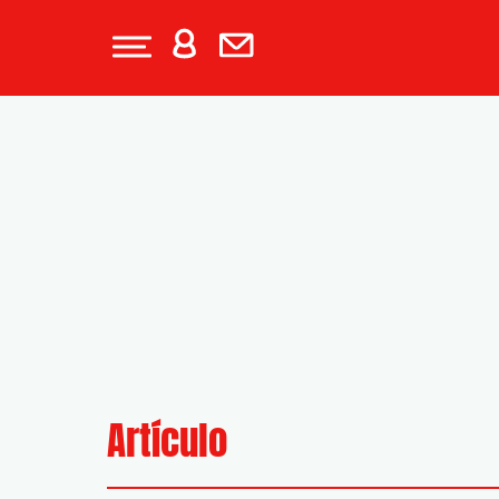
Artículo