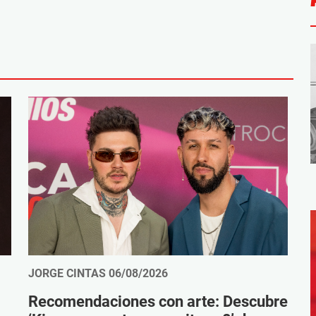
JORGE CINTAS
06/08/2026
Recomendaciones con arte: Descubre