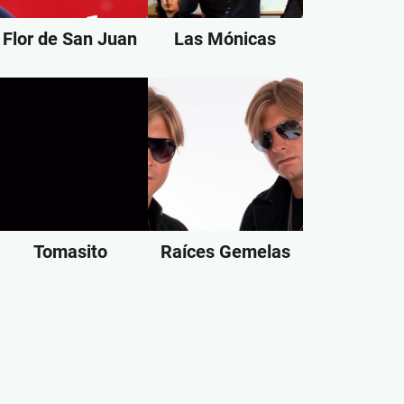
Flor de San Juan
Las Mónicas
Tomasito
Raíces Gemelas