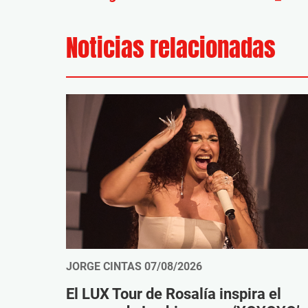
Noticias relacionadas
JORGE CINTAS
07/08/2026
El LUX Tour de Rosalía inspira el