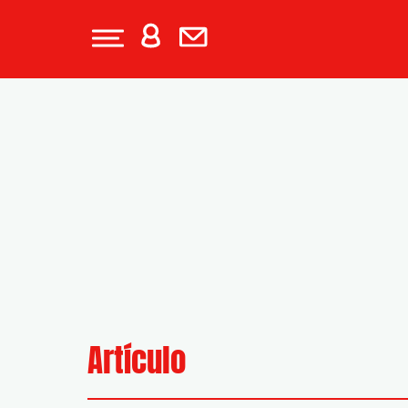
Artículo