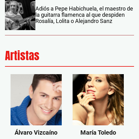
Adiós a Pepe Habichuela, el maestro de
la guitarra flamenca al que despiden
Rosalía, Lolita o Alejandro Sanz
Artistas
Álvaro Vizcaíno
María Toledo