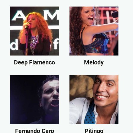
Deep Flamenco
Melody
Fernando Caro
Pitingo