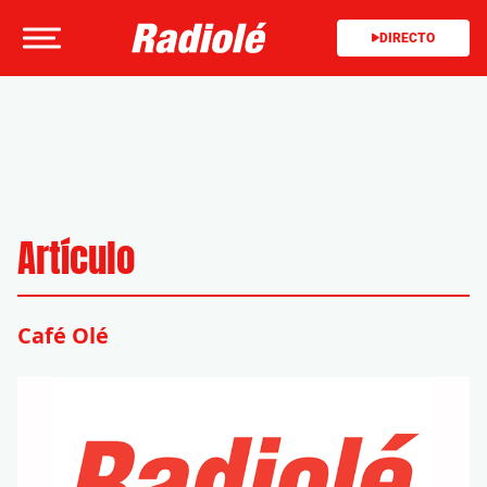
DIRECTO
Artículo
Café Olé