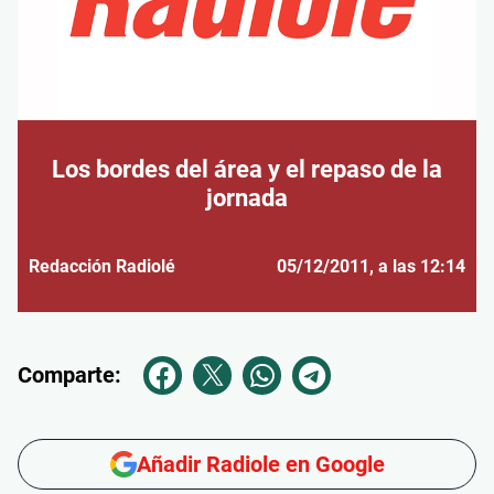
Los bordes del área y el repaso de la
jornada
Redacción Radiolé
05/12/2011
, a las 12:14
Comparte:
Añadir Radiole en Google