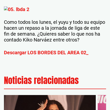
Como todos los lunes, el yuyu y todo su equipo
hacen un repaso a la jornada de liga de este
fin de semana. ¿Quieres saber lo que nos ha
contado Kiko Narváez entre otros?
Descargar LOS BORDES DEL AREA 02_
Noticias relacionadas