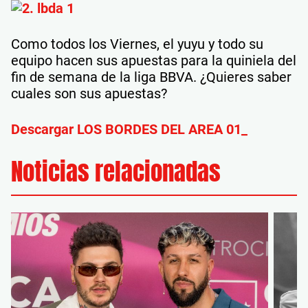
Como todos los Viernes, el yuyu y todo su
equipo hacen sus apuestas para la quiniela del
fin de semana de la liga BBVA. ¿Quieres saber
cuales son sus apuestas?
Descargar LOS BORDES DEL AREA 01_
Noticias relacionadas