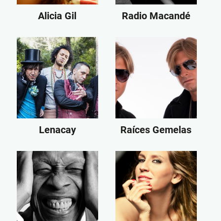
Alicia Gil
Radio Macandé
Lenacay
Raíces Gemelas