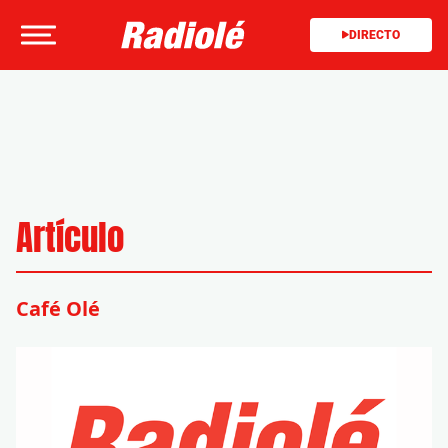
DIRECTO
Artículo
Café Olé