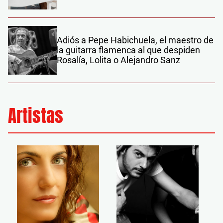
Adiós a Pepe Habichuela, el maestro de
la guitarra flamenca al que despiden
Rosalía, Lolita o Alejandro Sanz
Artistas