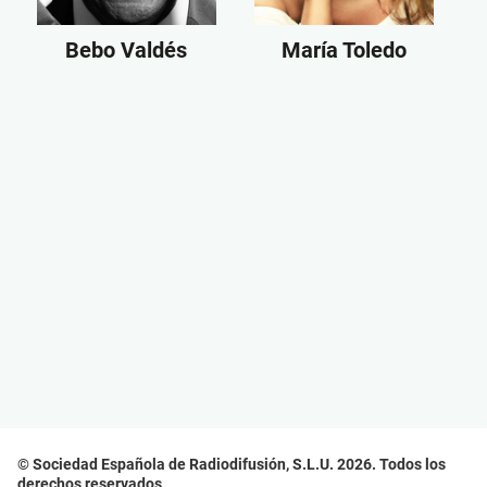
Bebo Valdés
María Toledo
© Sociedad Española de Radiodifusión, S.L.U. 2026. Todos los
derechos reservados