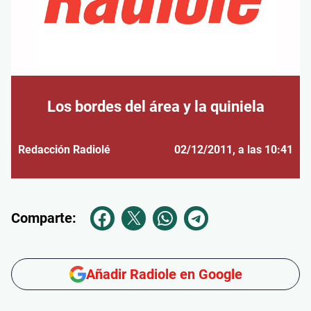
Los bordes del área y la quiniela
Redacción Radiolé
02/12/2011
, a las 10:41
Comparte:
Añadir Radiole en Google