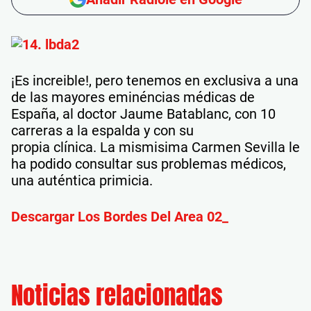
¡Es increible!, pero tenemos en exclusiva a una
de las mayores eminéncias médicas de
España, al doctor Jaume Batablanc, con 10
carreras a la espalda y con su
propia clínica. La mismisima Carmen Sevilla le
ha podido consultar sus problemas médicos,
una auténtica primicia.
Descargar Los Bordes Del Area 02_
Noticias relacionadas