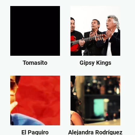
Tomasito
Gipsy Kings
El Paquiro
Alejandra Rodríguez