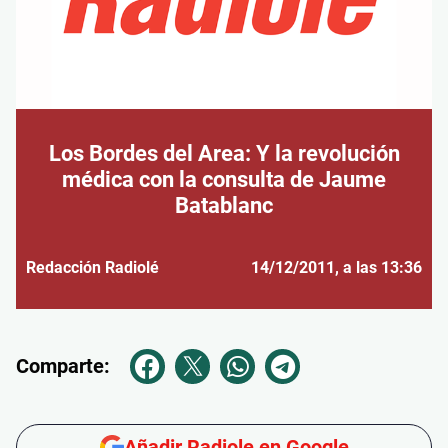
Los Bordes del Area: Y la revolución
médica con la consulta de Jaume
Batablanc
Redacción Radiolé
14/12/2011
, a las 13:36
Comparte:
Añadir Radiole en Google