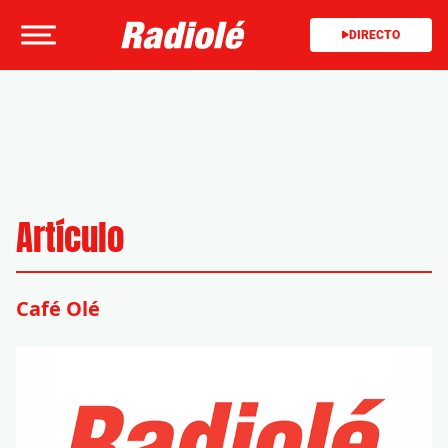
DIRECTO
Artículo
Café Olé