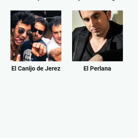
El Canijo de Jerez
El Perlana