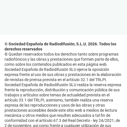
© Sociedad Española de Radiodifusión, S.L.U. 2026. Todos los
derechos reservados
© Quedan reservados todos los derechos tanto sobre programas
radiofónicos y las obras y prestaciones que formen parte de ellos,
como sobre los contenidos publicados en esta página web.
Sociedad Española de Radiodifusión SLU ejerce la oposición
expresa frente al uso de sus obras y prestaciones en la elaboración
de revistas de prensa prevista en el artículo 32.1 del TRLPI.
Sociedad Española de Radiodifusión SLU realiza la reserva expresa
frente la reproducción, distribución y comunicación pública de sus
trabajos y artículos sobre temas de actualidad prevista en el
artículo 33.1 del TRLPI, asimismo, también realiza una reserva
expresa de las reproducciones y usos de las obras y otras
prestaciones accesibles desde este sitio web a medios de lectura
mecánica u otros medios que resulten adecuados a tal fin de
conformidad con el artículo 67.3 del Real Decreto - ley 24/2021, de
2 de noviembre, así como frente a cualquier utilización de sus