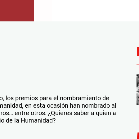
, los premios para el nombramiento de
umanidad, en esta ocasión han nombrado al
nos… entre otros. ¿Quieres saber a quien a
io de la Humanidad?