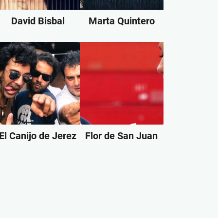
David Bisbal
Marta Quintero
El Canijo de Jerez
Flor de San Juan