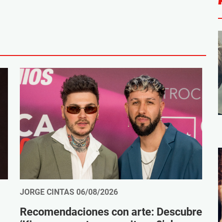
JORGE CINTAS
06/08/2026
Recomendaciones con arte: Descubre