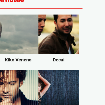
Kiko Veneno
Decai