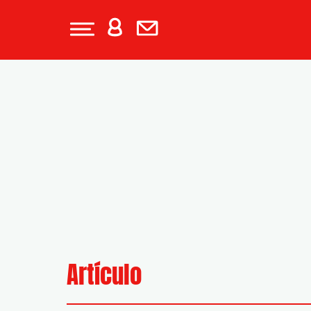
Artículo