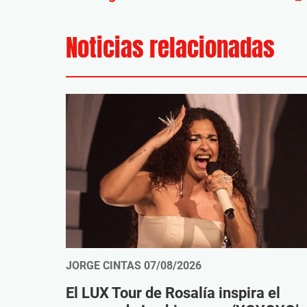
Noticias relacionadas
JORGE CINTAS
07/08/2026
El LUX Tour de Rosalía inspira el