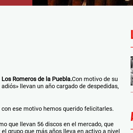
Los Romeros de la Puebla.
Con motivo de su
adiós» llevan un año cargado de despedidas,
con ese motivo hemos querido felicitarles.
o que llevan 56 discos en el mercado, que
el grupo que más años lleva en activo a nivel