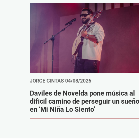
JORGE CINTAS
04/08/2026
Daviles de Novelda pone música al
difícil camino de perseguir un sueñ
en ‘Mi Niña Lo Siento’