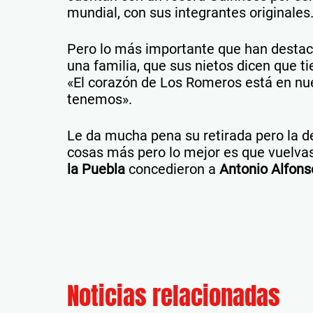
mundial, con sus integrantes originales
Pero lo más importante que han destac
una familia, que sus nietos dicen que t
«El corazón de Los Romeros está en nu
tenemos».
Le da mucha pena su retirada pero la 
cosas más pero lo mejor es que vuelvas
la Puebla
concedieron a
Antonio Alfon
Noticias relacionadas