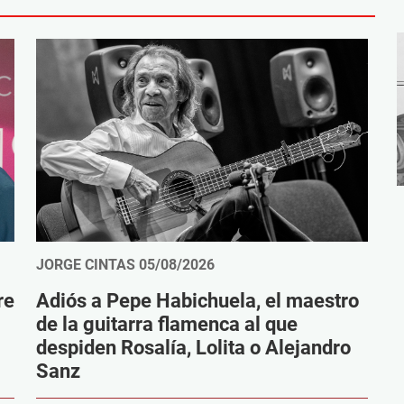
JORGE CINTAS
05/08/2026
re
Adiós a Pepe Habichuela, el maestro
de la guitarra flamenca al que
despiden Rosalía, Lolita o Alejandro
Sanz