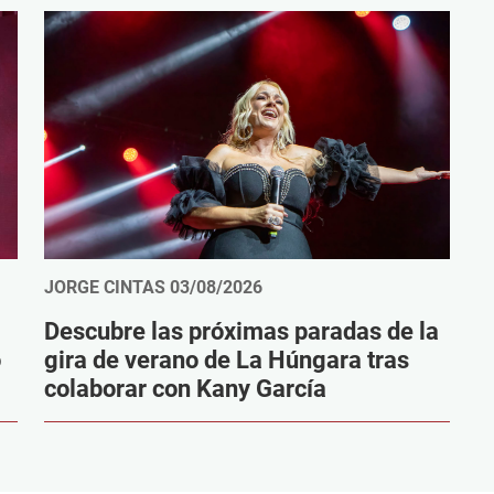
JORGE CINTAS
03/08/2026
Descubre las próximas paradas de la
o
gira de verano de La Húngara tras
colaborar con Kany García