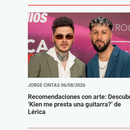
JORGE CINTAS
06/08/2026
Recomendaciones con arte: Descub
‘Kien me presta una guitarra?’ de
Lérica