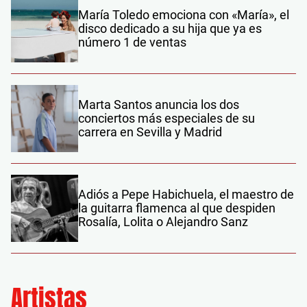
María Toledo emociona con «María», el
disco dedicado a su hija que ya es
número 1 de ventas
Marta Santos anuncia los dos
conciertos más especiales de su
carrera en Sevilla y Madrid
Adiós a Pepe Habichuela, el maestro de
la guitarra flamenca al que despiden
Rosalía, Lolita o Alejandro Sanz
Artistas