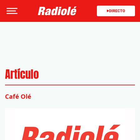
DIRECTO
Artículo
Café Olé