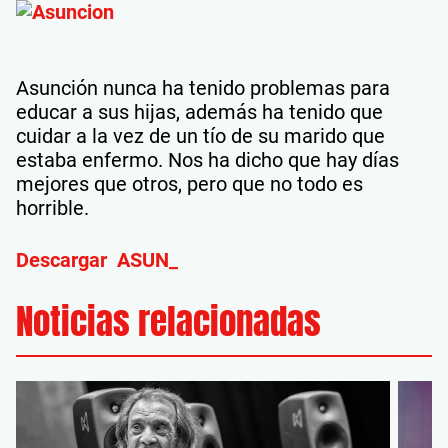
Asunción nunca ha tenido problemas para
educar a sus hijas, además ha tenido que
cuidar a la vez de un tío de su marido que
estaba enfermo. Nos ha dicho que hay días
mejores que otros, pero que no todo es
horrible.
Descargar ASUN_
Noticias relacionadas