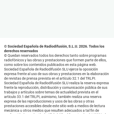
© Sociedad Española de Radiodifusión, S.L.U. 2026. Todos los
derechos reservados
© Quedan reservados todos los derechos tanto sobre programas
radiofónicos y las obras y prestaciones que formen parte de ellos,
como sobre los contenidos publicados en esta página web.
Sociedad Española de Radiodifusión SLU ejerce la oposición
expresa frente al uso de sus obras y prestaciones en la elaboración
de revistas de prensa prevista en el artículo 32.1 del TRLPI.
Sociedad Española de Radiodifusión SLU realiza la reserva expresa
frente la reproducción, distribución y comunicación pública de sus
trabajos y artículos sobre temas de actualidad prevista en el
artículo 33.1 del TRLPI, asimismo, también realiza una reserva
expresa de las reproducciones y usos de las obras y otras
prestaciones accesibles desde este sitio web a medios de lectura
mecánica u otros medios que resulten adecuados a tal fin de