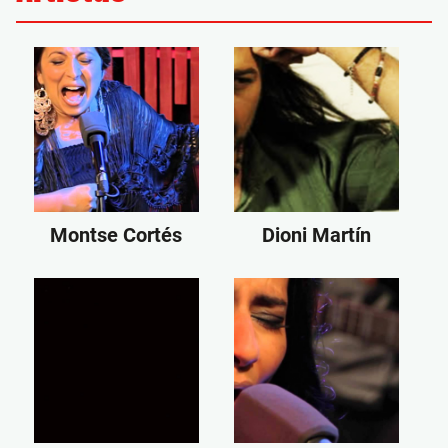
Montse Cortés
Dioni Martín