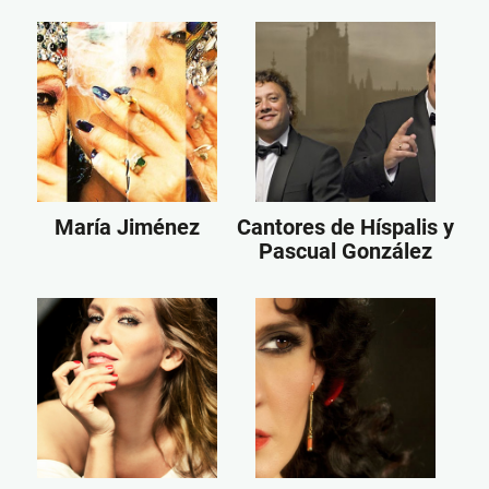
María Jiménez
Cantores de Híspalis y
Pascual González