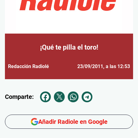
¡Qué te pilla el toro!
Redacción Radiolé
23/09/2011
, a las 12:53
Comparte:
Añadir Radiole en Google