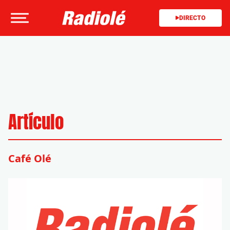
DIRECTO
Artículo
Café Olé