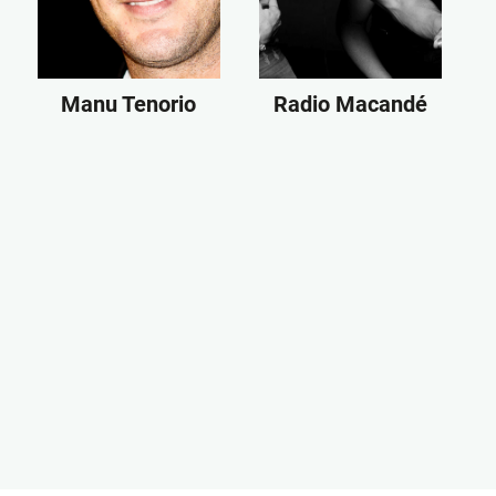
Manu Tenorio
Radio Macandé