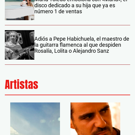
disco dedicado a su hija que ya es
número 1 de ventas
Adiós a Pepe Habichuela, el maestro de
la guitarra flamenca al que despiden
Rosalía, Lolita o Alejandro Sanz
Artistas