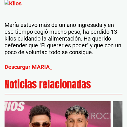
María estuvo más de un año ingresada y en
ese tiempo cogió mucho peso, ha perdido 13
kilos cuidando la alimentación. Ha querido
defender que "El querer es poder" y que con un
poco de voluntad todo se consigue.
Descargar MARIA_
Noticias relacionadas