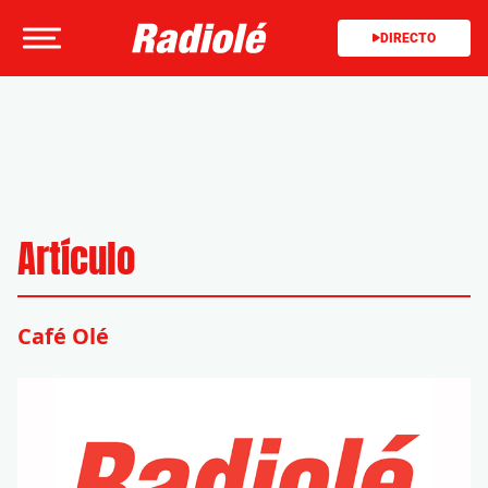
DIRECTO
Artículo
Café Olé