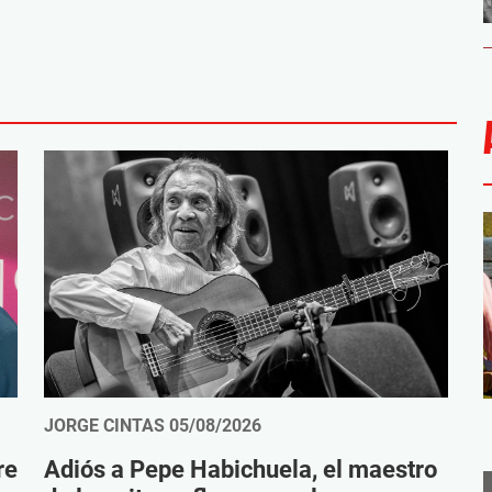
JORGE CINTAS
05/08/2026
re
Adiós a Pepe Habichuela, el maestro