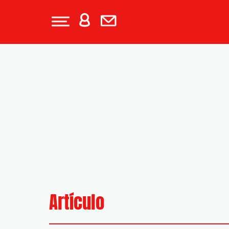
Artículo