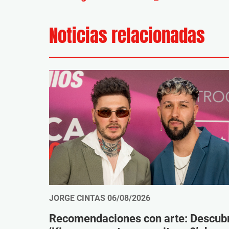
Noticias relacionadas
JORGE CINTAS
06/08/2026
Recomendaciones con arte: Descub