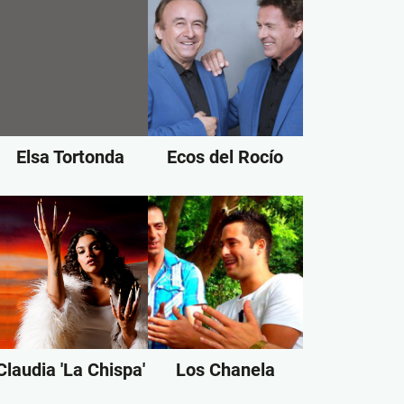
Elsa Tortonda
Ecos del Rocío
Claudia 'La Chispa'
Los Chanela