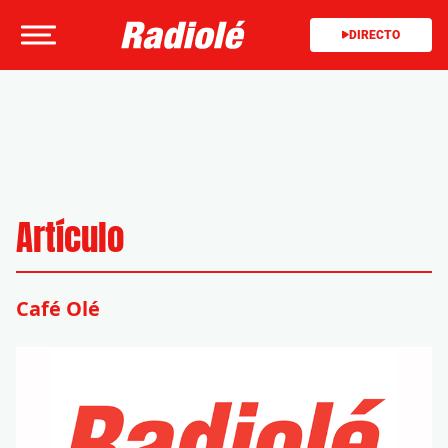
DIRECTO
Artículo
Café Olé