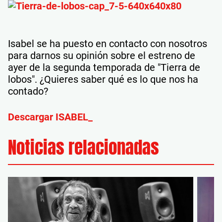
Isabel se ha puesto en contacto con nosotros
para darnos su opinión sobre el estreno de
ayer de la segunda temporada de "Tierra de
lobos". ¿Quieres saber qué es lo que nos ha
contado?
Descargar ISABEL_
Noticias relacionadas