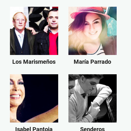
Los Marismeños
María Parrado
Isabel Pantoja
Senderos