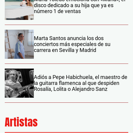
disco dedicado a su hija que ya es
número 1 de ventas
Marta Santos anuncia los dos
conciertos más especiales de su
carrera en Sevilla y Madrid
Adiós a Pepe Habichuela, el maestro de
la guitarra flamenca al que despiden
Rosalía, Lolita o Alejandro Sanz
Artistas