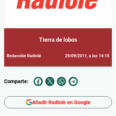
Tierra de lobos
Redacción Radiolé
29/09/2011
, a las 14:15
Comparte:
Añadir Radiole en Google