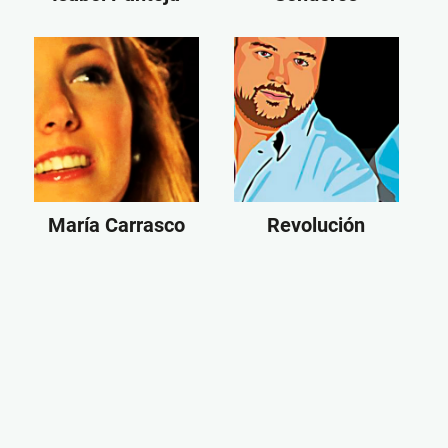
María Carrasco
Revolución