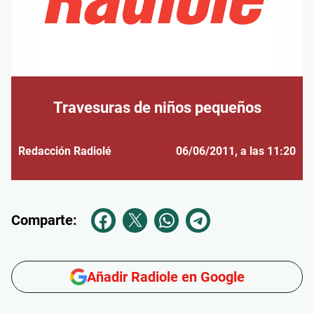
Travesuras de niños pequeños
Redacción Radiolé
06/06/2011
, a las 11:20
Comparte:
Añadir Radiole en Google