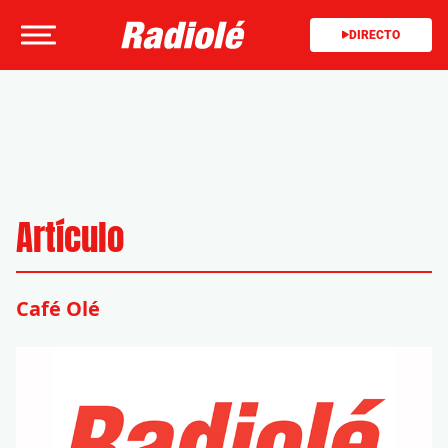
DIRECTO
Artículo
Café Olé