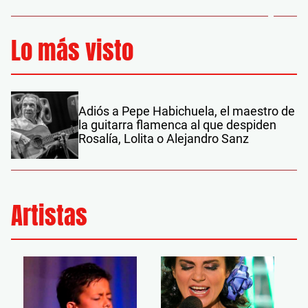
Lo más visto
Adiós a Pepe Habichuela, el maestro de
la guitarra flamenca al que despiden
Rosalía, Lolita o Alejandro Sanz
Artistas