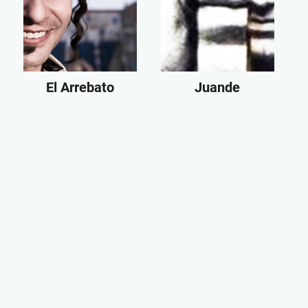
El Arrebato
Juande