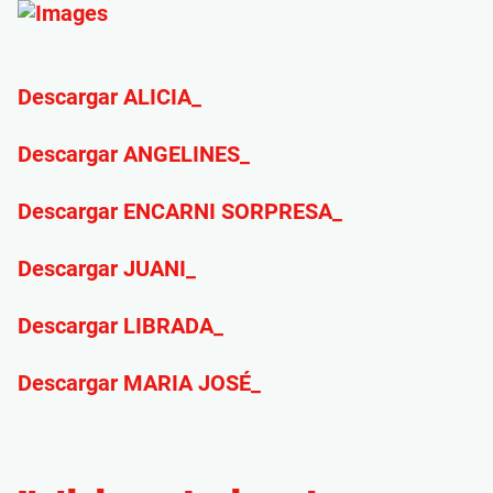
Descargar ALICIA_
Descargar ANGELINES_
Descargar ENCARNI SORPRESA_
Descargar JUANI_
Descargar LIBRADA_
Descargar MARIA JOSÉ_