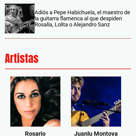
Adiós a Pepe Habichuela, el maestro de
la guitarra flamenca al que despiden
Rosalía, Lolita o Alejandro Sanz
Artistas
Rosario
Juanlu Montoya