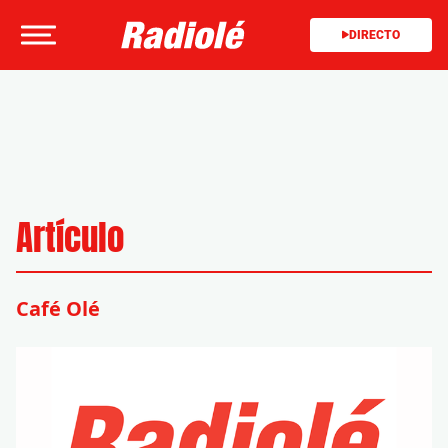
DIRECTO
Artículo
Café Olé