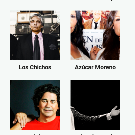
Los Chichos
Azúcar Moreno