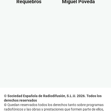
Requiebros
Miguel Poveda
© Sociedad Española de Radiodifusión, S.L.U. 2026. Todos los
derechos reservados
© Quedan reservados todos los derechos tanto sobre programas
radiofónicos y las obras y prestaciones que formen parte de ellos,