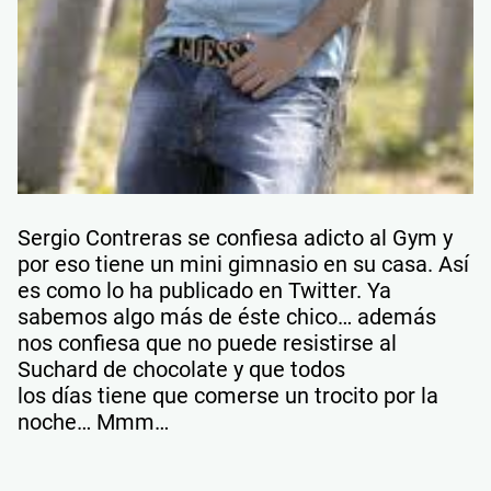
Sergio Contreras se confiesa adicto al Gym y
por eso tiene un mini gimnasio en su casa. Así
es como lo ha publicado en Twitter. Ya
sabemos algo más de éste chico… además
nos confiesa que no puede resistirse al
Suchard de chocolate y que todos
los días tiene que comerse un trocito por la
noche… Mmm…