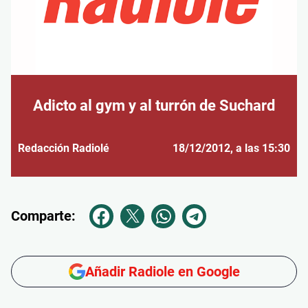
Adicto al gym y al turrón de Suchard
Redacción Radiolé
18/12/2012
, a las 15:30
Comparte:
Añadir Radiole en Google