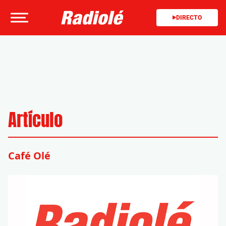
DIRECTO
Artículo
Café Olé