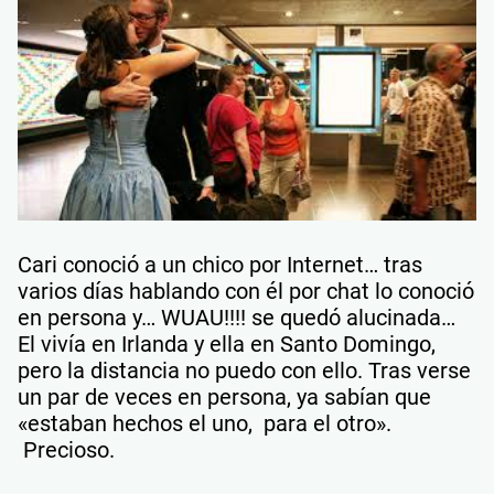
Cari conoció a un chico por Internet… tras
varios días hablando con él por chat lo conoció
en persona y… WUAU!!!! se quedó alucinada…
El vivía en Irlanda y ella en Santo Domingo,
pero la distancia no puedo con ello. Tras verse
un par de veces en persona, ya sabían que
«estaban hechos el uno, para el otro».
Precioso.