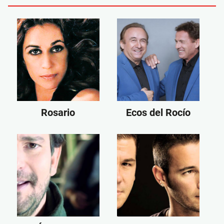
Rosario
Ecos del Rocío