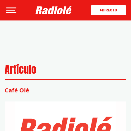
DIRECTO
Artículo
Café Olé