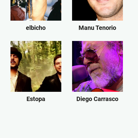
elbicho
Manu Tenorio
Estopa
Diego Carrasco