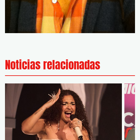
Noticias relacionadas