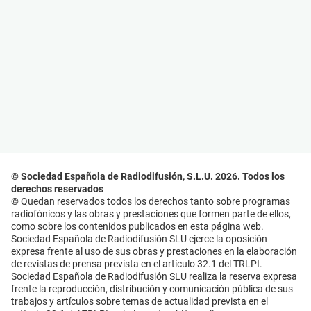
© Sociedad Española de Radiodifusión, S.L.U. 2026. Todos los
derechos reservados
© Quedan reservados todos los derechos tanto sobre programas
radiofónicos y las obras y prestaciones que formen parte de ellos,
como sobre los contenidos publicados en esta página web.
Sociedad Española de Radiodifusión SLU ejerce la oposición
expresa frente al uso de sus obras y prestaciones en la elaboración
de revistas de prensa prevista en el artículo 32.1 del TRLPI.
Sociedad Española de Radiodifusión SLU realiza la reserva expresa
frente la reproducción, distribución y comunicación pública de sus
trabajos y artículos sobre temas de actualidad prevista en el