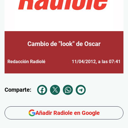
Cambio de "look" de Oscar
Redacción Radiolé
11/04/2012
, a las 07:41
Comparte:
Añadir Radiole en Google