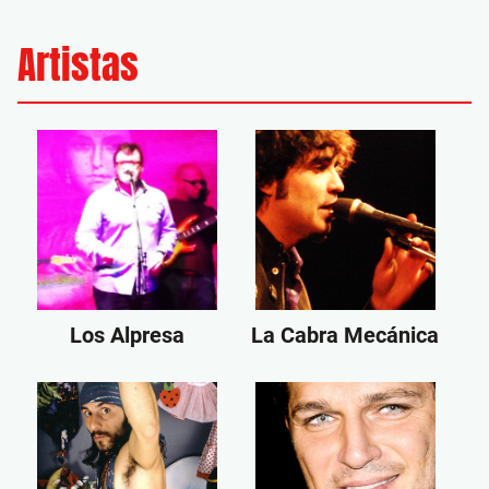
Artistas
Los Alpresa
La Cabra Mecánica