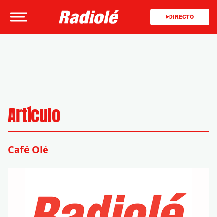
DIRECTO
Artículo
Café Olé