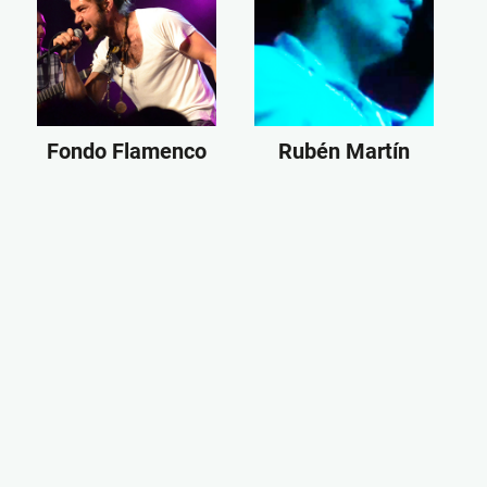
Fondo Flamenco
Rubén Martín