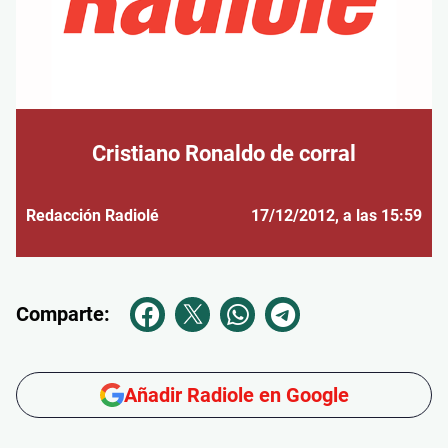
Cristiano Ronaldo de corral
Redacción Radiolé
17/12/2012
, a las 15:59
Comparte:
Añadir Radiole en Google