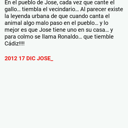
En el pueblo de Jose, cada vez que cante el
gallo… tiembla el vecindario… Al parecer existe
la leyenda urbana de que cuando canta el
animal algo malo paso en el pueblo… y lo
mejor es que Jose tiene uno en su casa… y
para colmo se llama Ronaldo… que tiemble
Cádiz!!!!
2012 17 DIC JOSE_