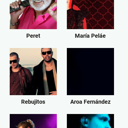
Peret
María Peláe
Rebujitos
Aroa Fernández