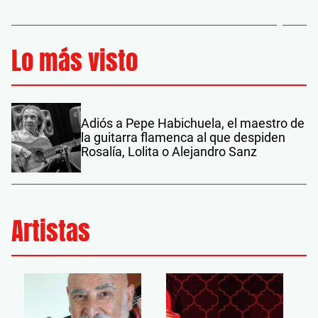
Lo más visto
Adiós a Pepe Habichuela, el maestro de
la guitarra flamenca al que despiden
Rosalía, Lolita o Alejandro Sanz
Artistas