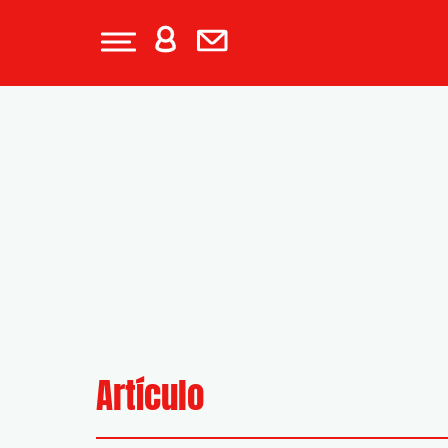
Artículo