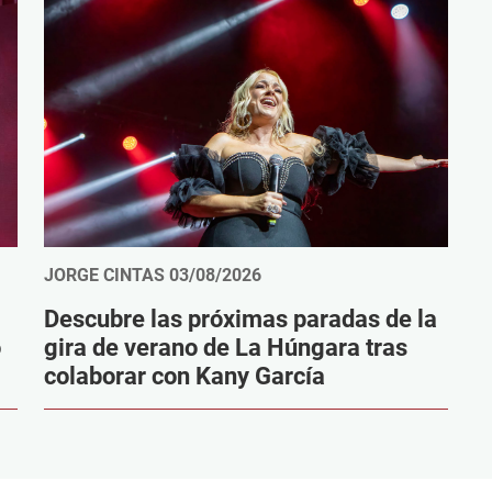
JORGE CINTAS
03/08/2026
Descubre las próximas paradas de la
o
gira de verano de La Húngara tras
colaborar con Kany García