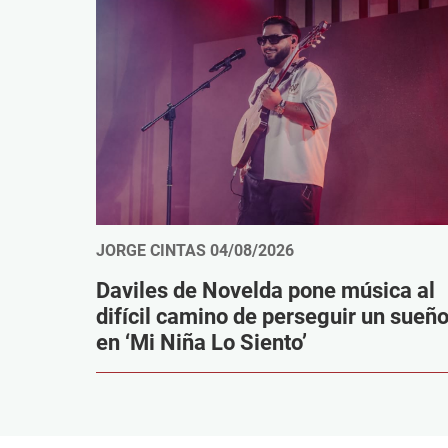
JORGE CINTAS
04/08/2026
Daviles de Novelda pone música al
difícil camino de perseguir un sueñ
en ‘Mi Niña Lo Siento’