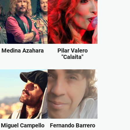
Medina Azahara
Pilar Valero
"Calaita"
Miguel Campello
Fernando Barrero