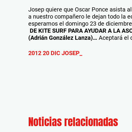
Josep quiere que Oscar Ponce asista a
a nuestro compañero le dejan todo la e
esperamos el domingo 23 de diciembre 
DE KITE SURF PARA AYUDAR A LA AS
(Adrián González Lanza)…
Aceptará el 
2012 20 DIC JOSEP_
Noticias relacionadas