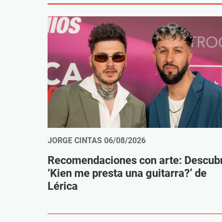
JORGE CINTAS
06/08/2026
Recomendaciones con arte: Descub
‘Kien me presta una guitarra?’ de
Lérica