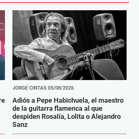
JORGE CINTAS
05/08/2026
re
Adiós a Pepe Habichuela, el maestro
de la guitarra flamenca al que
despiden Rosalía, Lolita o Alejandro
Sanz