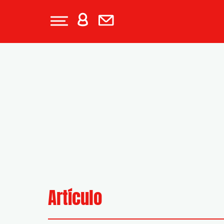
Artículo