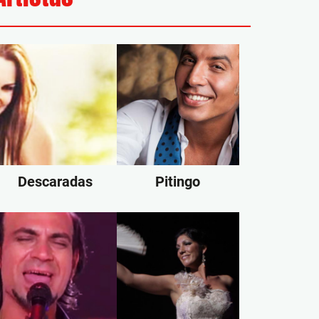
Descaradas
Pitingo