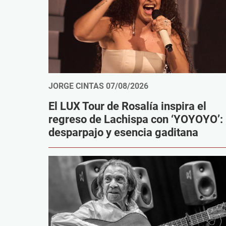
JORGE CINTAS
07/08/2026
El LUX Tour de Rosalía inspira el
regreso de Lachispa con ‘YOYOYO’:
desparpajo y esencia gaditana