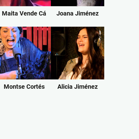
Maita Vende Cá
Joana Jiménez
Montse Cortés
Alicia Jiménez