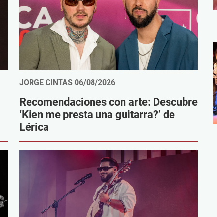
JORGE CINTAS
06/08/2026
Recomendaciones con arte: Descubre
‘Kien me presta una guitarra?’ de
Lérica