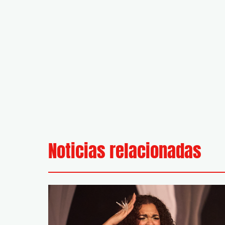
Noticias relacionadas