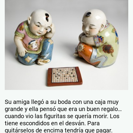
Su amiga llegó a su boda con una caja muy
grande y ella pensó que era un buen regalo…
cuando vio las figuritas se quería morir. Los
tiene escondidos en el desván. Para
quitárselos de encima tendría que pagar.