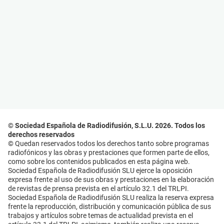
© Sociedad Española de Radiodifusión, S.L.U. 2026. Todos los
derechos reservados
© Quedan reservados todos los derechos tanto sobre programas
radiofónicos y las obras y prestaciones que formen parte de ellos,
como sobre los contenidos publicados en esta página web.
Sociedad Española de Radiodifusión SLU ejerce la oposición
expresa frente al uso de sus obras y prestaciones en la elaboración
de revistas de prensa prevista en el artículo 32.1 del TRLPI.
Sociedad Española de Radiodifusión SLU realiza la reserva expresa
frente la reproducción, distribución y comunicación pública de sus
trabajos y artículos sobre temas de actualidad prevista en el