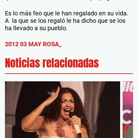
Es lo más feo que le han regalado en su vida.
A la que se los regaló le ha dicho que se los
ha llevado a su pueblo.
2012 03 MAY ROSA_
Noticias relacionadas