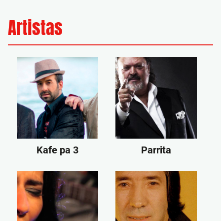
Artistas
Kafe pa 3
Parrita