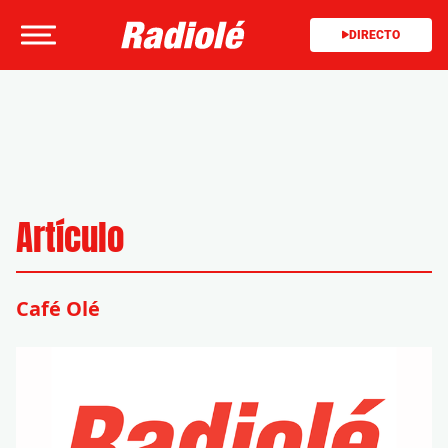
DIRECTO
Artículo
Café Olé