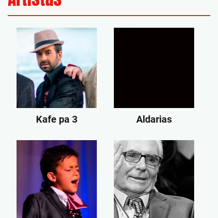
Kafe pa 3
Aldarias