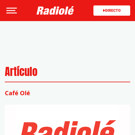
DIRECTO
Artículo
Café Olé