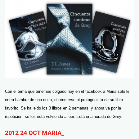
Con el tema que tenemos colgado hoy en el facebook a Maria solo le
entra hambre de una cosa, de comerse al protagonista de su libro
favorito. Se ha leido los 3 libros en 2 semanas, y ahora va por la
repetición, se los está volviendo a leer. Está enamorada de Grey.
2012 24 OCT MARIA_