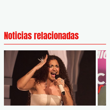
Noticias relacionadas