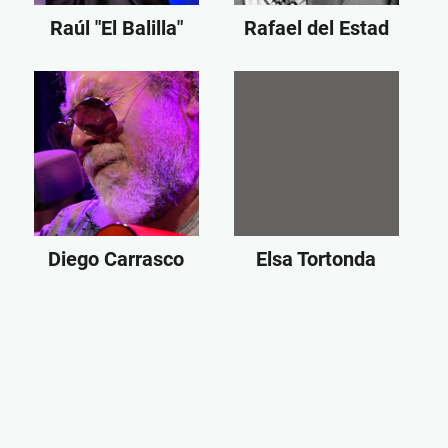
Raúl "El Balilla"
Rafael del Estad
Diego Carrasco
Elsa Tortonda