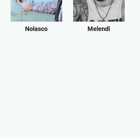
Nolasco
Melendi