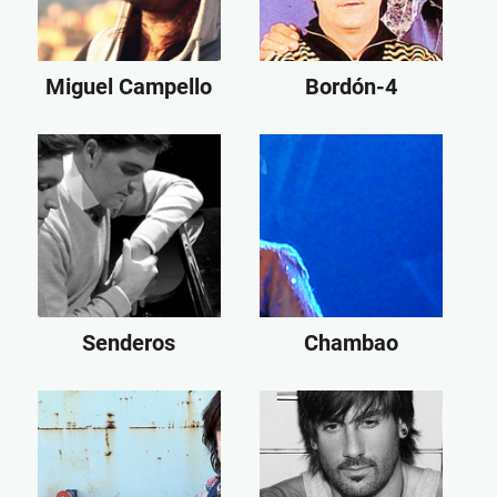
Miguel Campello
Bordón-4
Senderos
Chambao