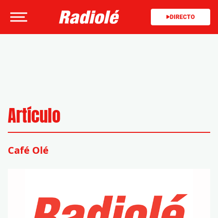
DIRECTO
Artículo
Café Olé