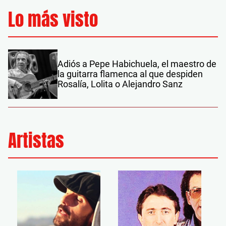
Lo más visto
Adiós a Pepe Habichuela, el maestro de
la guitarra flamenca al que despiden
Rosalía, Lolita o Alejandro Sanz
Artistas