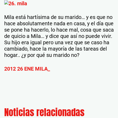
Mila está hartísima de su marido… y es que no
hace absolutamente nada en casa, y el día que
se pone ha hacerlo, lo hace mal, cosa que saca
de quicio a Mila… y dice que así no puede vivir.
Su hijo era igual pero una vez que se caso ha
cambiado, hace la mayoría de las tareas del
hogar.. ¿y por qué su marido no?
2012 26 ENE MILA_
Noticias relacionadas