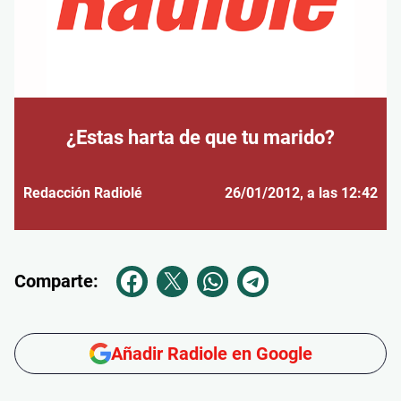
¿Estas harta de que tu marido?
Redacción Radiolé
26/01/2012
, a las 12:42
Comparte:
Añadir Radiole en Google