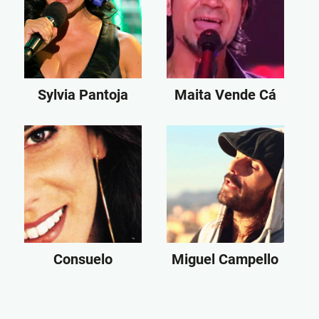
Sylvia Pantoja
Maita Vende Cá
Consuelo
Miguel Campello