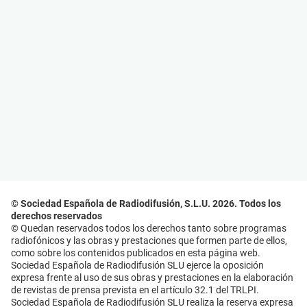
© Sociedad Española de Radiodifusión, S.L.U. 2026. Todos los
derechos reservados
© Quedan reservados todos los derechos tanto sobre programas
radiofónicos y las obras y prestaciones que formen parte de ellos,
como sobre los contenidos publicados en esta página web.
Sociedad Española de Radiodifusión SLU ejerce la oposición
expresa frente al uso de sus obras y prestaciones en la elaboración
de revistas de prensa prevista en el artículo 32.1 del TRLPI.
Sociedad Española de Radiodifusión SLU realiza la reserva expresa