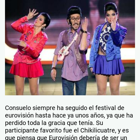
Consuelo siempre ha seguido el festival de
eurovisión hasta hace ya unos años, ya que ha
perdido toda la gracia que tenía. Su
participante favorito fue el Chikilicuatre, y es
que piensa que Eurovisión debería de ser un