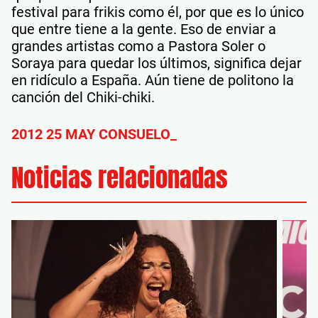
festival para frikis como él, por que es lo único
que entre tiene a la gente. Eso de enviar a
grandes artistas como a Pastora Soler o
Soraya para quedar los últimos, significa dejar
en ridículo a España. Aún tiene de politono la
canción del Chiki-chiki.
2012 25 MAY CONSUELO_
Noticias relacionadas