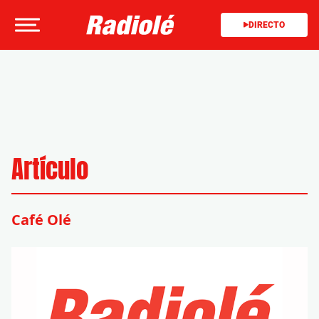
DIRECTO
Artículo
Café Olé