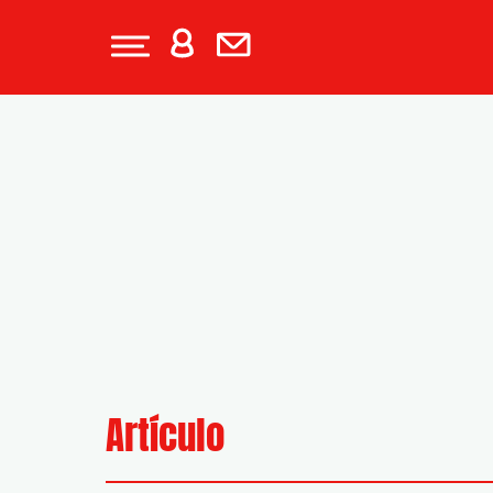
Artículo