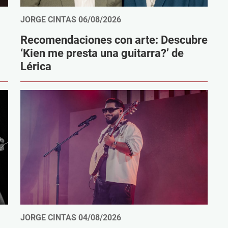
JORGE CINTAS
06/08/2026
Recomendaciones con arte: Descubre
‘Kien me presta una guitarra?’ de
Lérica
JORGE CINTAS
04/08/2026