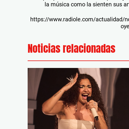
la música como la sienten sus ar
https://www.radiole.com/actualidad/n
oy
Noticias relacionadas