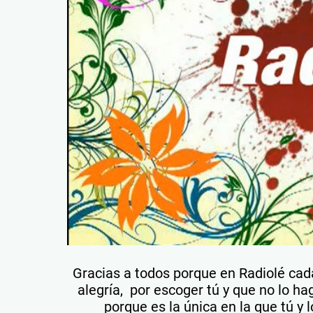
Gracias a todos porque en Radiolé cada
alegría, por escoger tú y que no lo ha
porque es la única en la que tú y l