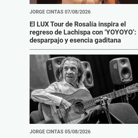
JORGE CINTAS
07/08/2026
El LUX Tour de Rosalía inspira el
regreso de Lachispa con ‘YOYOYO’:
desparpajo y esencia gaditana
JORGE CINTAS
05/08/2026