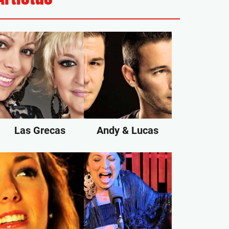
Las Grecas
Andy & Lucas