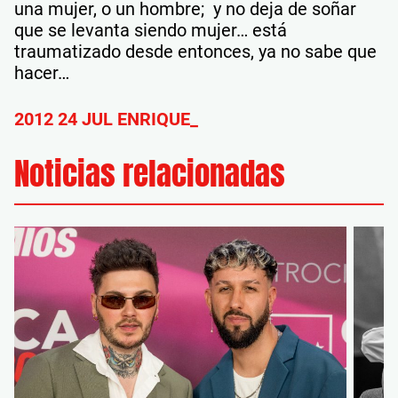
una mujer, o un hombre; y no deja de soñar
que se levanta siendo mujer… está
traumatizado desde entonces, ya no sabe que
hacer…
2012 24 JUL ENRIQUE_
Noticias relacionadas