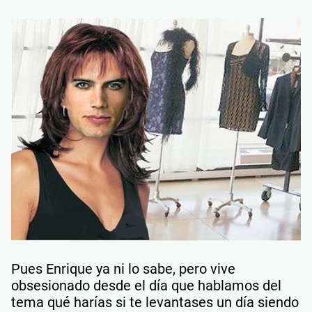
Pues Enrique ya ni lo sabe, pero vive
obsesionado desde el día que hablamos del
tema qué harías si te levantases un día siendo