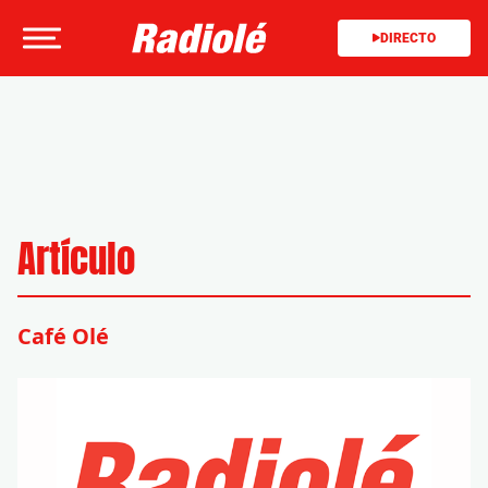
DIRECTO
Artículo
Café Olé