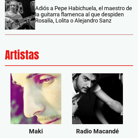
Adiós a Pepe Habichuela, el maestro de
la guitarra flamenca al que despiden
Rosalía, Lolita o Alejandro Sanz
Artistas
Maki
Radio Macandé