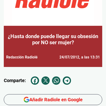
¿Hasta donde puede llegar su obsesión
por NO ser mujer?
Redacción Radiolé
24/07/2012
, a las 13:31
Comparte:
Añadir Radiole en Google