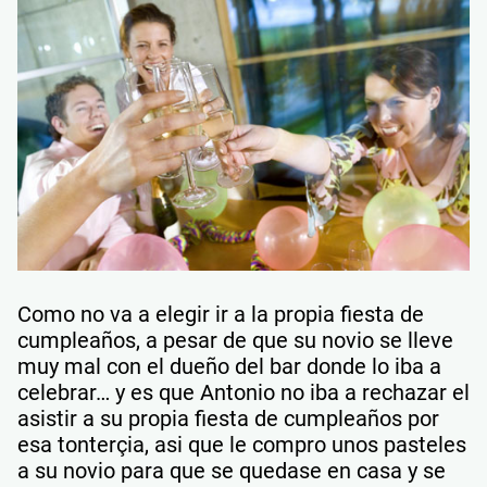
Como no va a elegir ir a la propia fiesta de
cumpleaños, a pesar de que su novio se lleve
muy mal con el dueño del bar donde lo iba a
celebrar… y es que Antonio no iba a rechazar el
asistir a su propia fiesta de cumpleaños por
esa tonterçia, asi que le compro unos pasteles
a su novio para que se quedase en casa y se