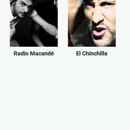
Radio Macandé
El Chinchilla