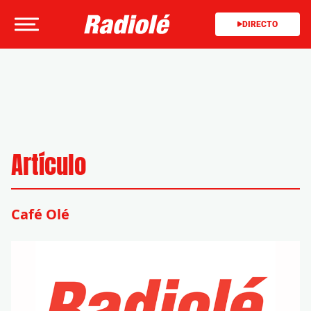
DIRECTO
Artículo
Café Olé