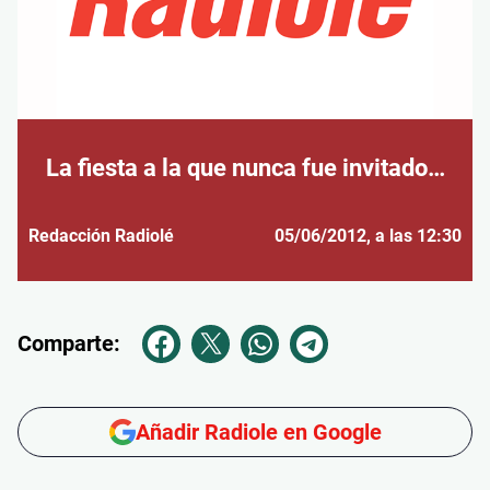
La fiesta a la que nunca fue invitado…
Redacción Radiolé
05/06/2012
, a las 12:30
Comparte:
Añadir Radiole en Google