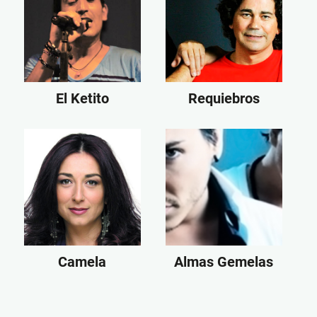
El Ketito
Requiebros
Camela
Almas Gemelas