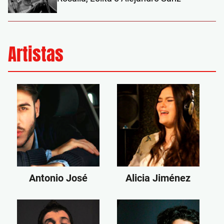
Artistas
Antonio José
Alicia Jiménez