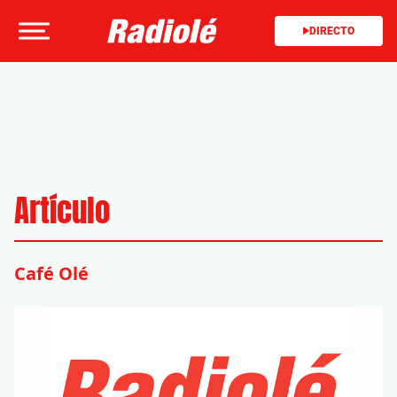
DIRECTO
Artículo
Café Olé