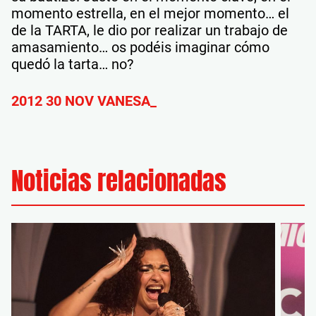
momento estrella, en el mejor momento… el
de la TARTA, le dio por realizar un trabajo de
amasamiento… os podéis imaginar cómo
quedó la tarta… no?
2012 30 NOV VANESA_
Noticias relacionadas