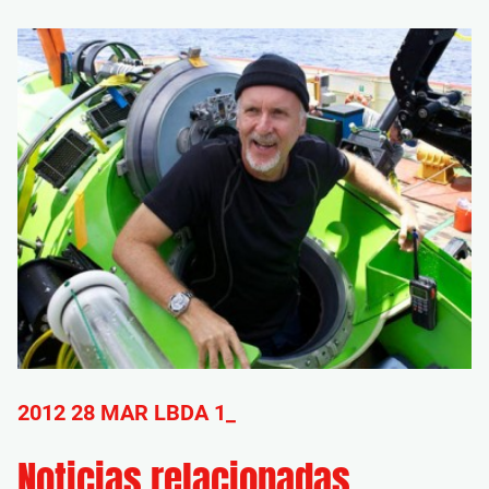
2012 28 MAR LBDA 1_
Noticias relacionadas