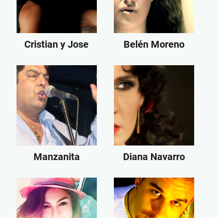
Cristian y Jose
Belén Moreno
Manzanita
Diana Navarro