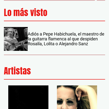
Lo más visto
Adiós a Pepe Habichuela, el maestro de
la guitarra flamenca al que despiden
Rosalía, Lolita o Alejandro Sanz
Artistas