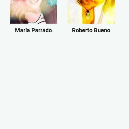
María Parrado
Roberto Bueno