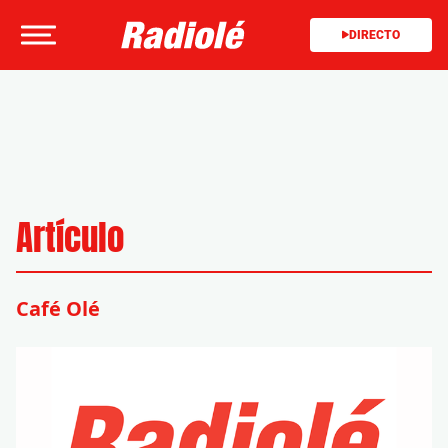
DIRECTO
Artículo
Café Olé