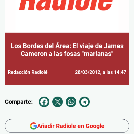
Los Bordes del Área: El viaje de James
Cameron a las fosas "marianas"
Redacción Radiolé
28/03/2012
, a las 14:47
Comparte:
Añadir Radiole en Google