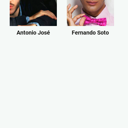
Antonio José
Fernando Soto