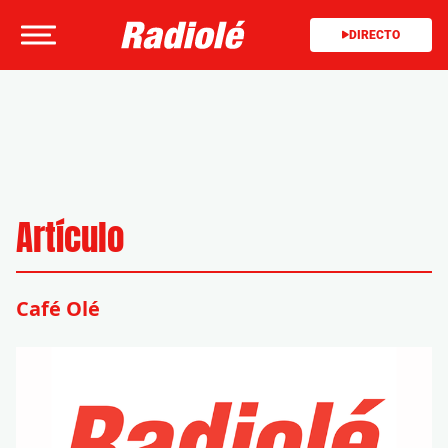
DIRECTO
Artículo
Café Olé