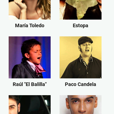
María Toledo
Estopa
Raúl "El Balilla"
Paco Candela