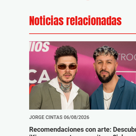
Noticias relacionadas
JORGE CINTAS
06/08/2026
Recomendaciones con arte: Descub