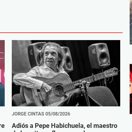
JORGE CINTAS
05/08/2026
re
Adiós a Pepe Habichuela, el maestro