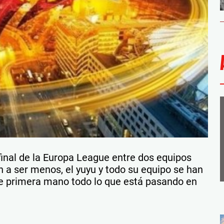
final de la Europa League entre dos equipos
n a ser menos, el yuyu y todo su equipo se han
e primera mano todo lo que está pasando en