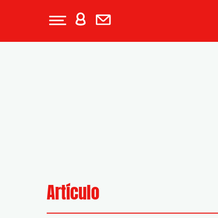
Artículo